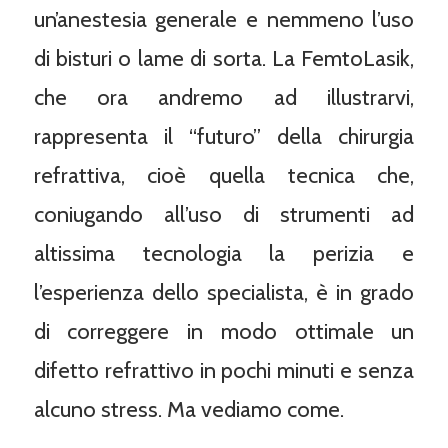
un’anestesia generale e nemmeno l’uso
di bisturi o lame di sorta. La FemtoLasik,
che ora andremo ad illustrarvi,
rappresenta il “futuro” della chirurgia
refrattiva, cioè quella tecnica che,
coniugando all’uso di strumenti ad
altissima tecnologia la perizia e
l’esperienza dello specialista, è in grado
di correggere in modo ottimale un
difetto refrattivo in pochi minuti e senza
alcuno stress. Ma vediamo come.