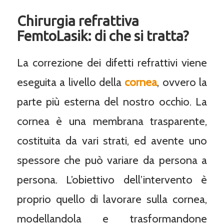
Chirurgia refrattiva
FemtoLasik: di che si tratta?
La correzione dei difetti refrattivi viene
eseguita a livello della
cornea
, ovvero la
parte più esterna del nostro occhio. La
cornea è una membrana trasparente,
costituita da vari strati, ed avente uno
spessore che può variare da persona a
persona. L’obiettivo dell’intervento è
proprio quello di lavorare sulla cornea,
modellandola e trasformandone