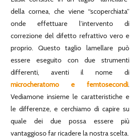
della cornea, che viene “scoperchiata”
onde effettuare l’intervento di
correzione del difetto refrattivo vero e
proprio. Questo taglio lamellare può
essere eseguito con due strumenti
differenti, aventi il nome di
microcheratomo e femtosecondi
.
Vediamone insieme le caratteristiche e
le differenze, e cerchiamo di capire su
quale dei due possa essere più
vantaggioso far ricadere la nostra scelta.