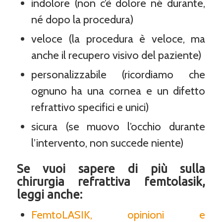
indolore (non c’è dolore né durante,
né dopo la procedura)
veloce (la procedura è veloce, ma
anche il recupero visivo del paziente)
personalizzabile (ricordiamo che
ognuno ha una cornea e un difetto
refrattivo specifici e unici)
sicura (se muovo l’occhio durante
l’intervento, non succede niente)
Se vuoi sapere di più sulla
chirurgia refrattiva femtolasik,
leggi anche:
FemtoLASIK, opinioni e