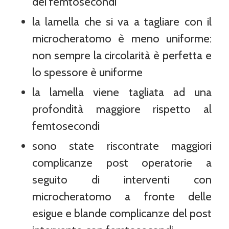
dei femtosecondi
la lamella che si va a tagliare con il
microcheratomo è meno uniforme:
non sempre la circolarità è perfetta e
lo spessore è uniforme
la lamella viene tagliata ad una
profondità maggiore rispetto al
femtosecondi
sono state riscontrate maggiori
complicanze post operatorie a
seguito di interventi con
microcheratomo a fronte delle
esigue e blande complicanze del post