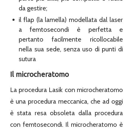
da gestire;
il flap (la lamella) modellata dal laser
a femtosecondi è perfetta e
pertanto facilmente ricollocabile
nella sua sede, senza uso di punti di
sutura
Il microcheratomo
La procedura Lasik con microcheratomo
è una procedura meccanica, che ad oggi
è stata resa obsoleta dalla procedura
con femtosecondi. Il microcheratomo è