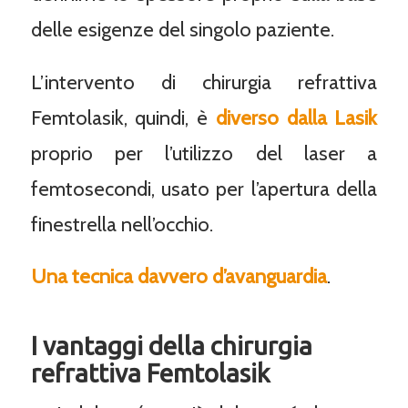
delle esigenze del singolo paziente.
L’intervento di chirurgia refrattiva
Femtolasik, quindi, è
diverso dalla Lasik
proprio per l’utilizzo del laser a
femtosecondi, usato per l’apertura della
finestrella nell’occhio.
Una tecnica davvero d’avanguardia
.
I vantaggi della chirurgia
refrattiva Femtolasik