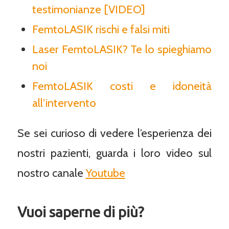
testimonianze [VIDEO]
FemtoLASIK rischi e falsi miti
Laser FemtoLASIK? Te lo spieghiamo
noi
FemtoLASIK costi e idoneità
all’intervento
Se sei curioso di vedere l’esperienza dei
nostri pazienti, guarda i loro video sul
nostro canale
Youtube
Vuoi saperne di più?