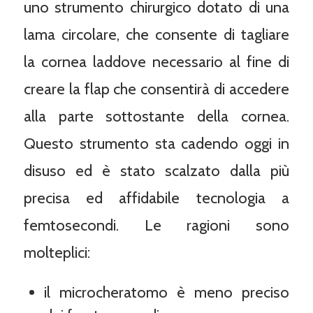
uno strumento chirurgico dotato di una
lama circolare, che consente di tagliare
la cornea laddove necessario al fine di
creare la flap che consentirà di accedere
alla parte sottostante della cornea.
Questo strumento sta cadendo oggi in
disuso ed è stato scalzato dalla più
precisa ed affidabile tecnologia a
femtosecondi. Le ragioni sono
molteplici:
il microcheratomo è meno preciso