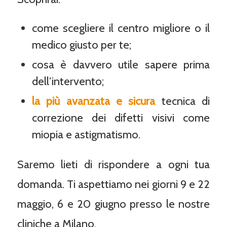
come scegliere il centro migliore o il
medico giusto per te;
cosa è davvero utile sapere prima
dell’intervento;
la più avanzata e sicura
tecnica di
correzione dei difetti visivi come
miopia e astigmatismo.
Saremo lieti di rispondere a ogni tua
domanda. Ti aspettiamo nei giorni 9 e 22
maggio, 6 e 20 giugno presso le nostre
cliniche a Milano.