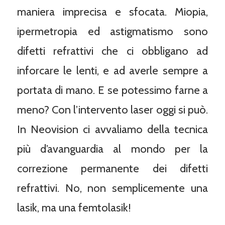
maniera imprecisa e sfocata. Miopia,
ipermetropia ed astigmatismo sono
difetti refrattivi che ci obbligano ad
inforcare le lenti, e ad averle sempre a
portata di mano. E se potessimo farne a
meno? Con l’intervento laser oggi si può.
In Neovision ci avvaliamo della tecnica
più d’avanguardia al mondo per la
correzione permanente dei difetti
refrattivi. No, non semplicemente una
lasik, ma una femtolasik!