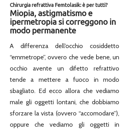
Chirurgia refrattiva Femtolasik: è per tutti?
Miopia, astigmatismo e
ipermetropia si correggono in
modo permanente
A differenza dell’occhio cosiddetto
“emmetrope”, ovvero che vede bene, un
occhio avente un difetto refrattivo
tende a mettere a fuoco in modo
sbagliato. Ed ecco allora che vediamo
male gli oggetti lontani, che dobbiamo
sforzare la vista (ovvero “accomodare”),
oppure che vediamo gli oggetti in