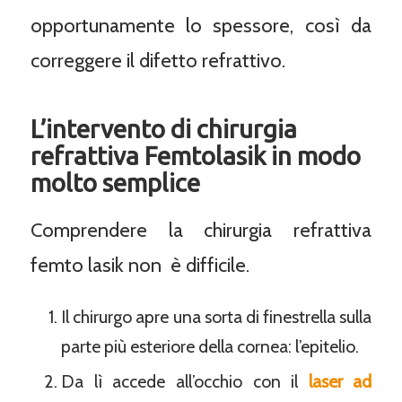
opportunamente lo spessore, così da
correggere il difetto refrattivo.
L’intervento di chirurgia
refrattiva Femtolasik in modo
molto semplice
Comprendere la chirurgia refrattiva
femto lasik non è difficile.
Il chirurgo apre una sorta di finestrella sulla
parte più esteriore della cornea: l’epitelio.
Da lì accede all’occhio con il
laser ad