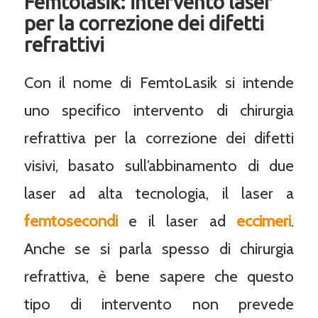
Femtolasik: intervento laser
per la correzione dei difetti
refrattivi
Con il nome di FemtoLasik si intende
uno specifico intervento di chirurgia
refrattiva per la correzione dei difetti
visivi, basato sull’abbinamento di due
laser ad alta tecnologia, il laser a
femtosecondi
e il laser ad
eccimeri
.
Anche se si parla spesso di chirurgia
refrattiva, è bene sapere che questo
tipo di intervento non prevede