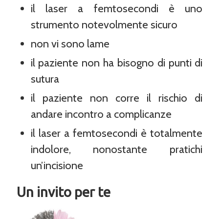
il laser a femtosecondi è uno
strumento notevolmente sicuro
non vi sono lame
il paziente non ha bisogno di punti di
sutura
il paziente non corre il rischio di
andare incontro a complicanze
il laser a femtosecondi è totalmente
indolore, nonostante pratichi
un’incisione
Un invito per te