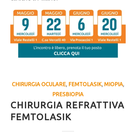
CHIRURGIA OCULARE
,
FEMTOLASIK
,
MIOPIA
,
PRESBIOPIA
CHIRURGIA REFRATTIVA
FEMTOLASIK