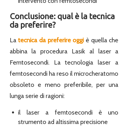
intervento con femtosecondi
Conclusione: qual è la tecnica
da preferire?
La
tecnica da preferire oggi
è quella che
abbina la procedura Lasik al laser a
Femtosecondi. La tecnologia laser a
femtosecondi ha reso il microcheratomo
obsoleto e meno preferibile, per una
lunga serie di ragioni:
il laser a femtosecondi è uno
strumento ad altissima precisione