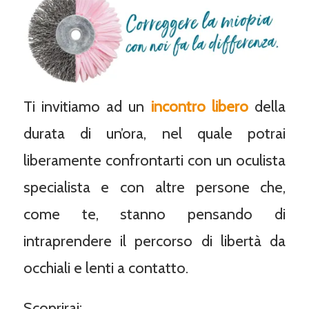
Ti invitiamo ad un
incontro libero
della
durata di un’ora, nel quale potrai
liberamente confrontarti con un oculista
specialista e con altre persone che,
come te, stanno pensando di
intraprendere il percorso di libertà da
occhiali e lenti a contatto.
Scoprirai: