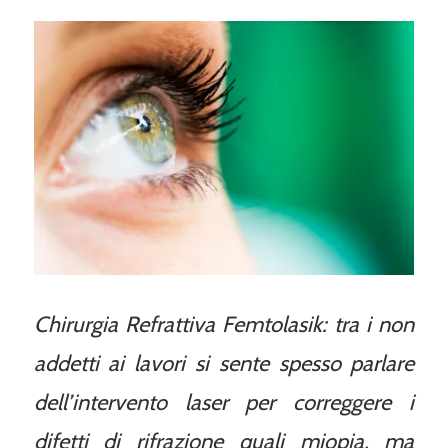
Chirurgia Refrattiva Femtolasik: tra i non
addetti ai lavori si sente spesso parlare
dell’intervento laser per correggere i
difetti di rifrazione quali miopia, ma