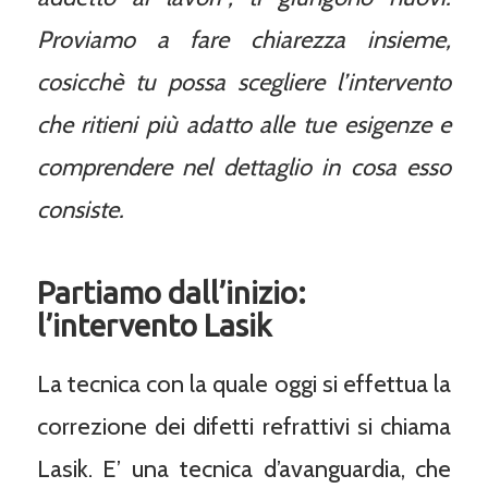
Proviamo a fare chiarezza insieme,
cosicchè tu possa scegliere l’intervento
che ritieni più adatto alle tue esigenze e
comprendere nel dettaglio in cosa esso
consiste.
Partiamo dall’inizio:
l’intervento Lasik
La tecnica con la quale oggi si effettua la
correzione dei difetti refrattivi si chiama
Lasik. E’ una tecnica d’avanguardia, che