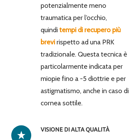
potenzialmente meno
traumatica per l’occhio,
quindi
tempi di recupero più
brevi
rispetto ad una PRK
tradizionale. Questa tecnica è
particolarmente indicata per
miopie fino a -5 diottrie e per
astigmatismo, anche in caso di
cornea sottile.
VISIONE DI ALTA QUALITÀ