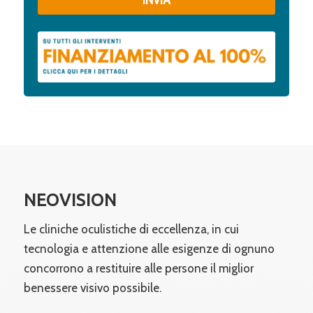
NEOVISION
Le cliniche oculistiche di eccellenza, in cui
tecnologia e attenzione alle esigenze di ognuno
concorrono a restituire alle persone il miglior
benessere visivo possibile.