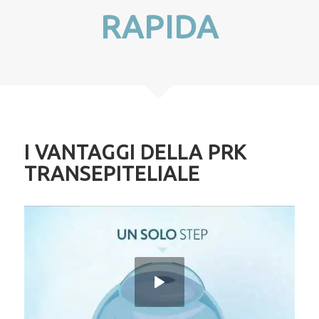
NO TOUCH
I VANTAGGI DELLA PRK
TRANSEPITELIALE