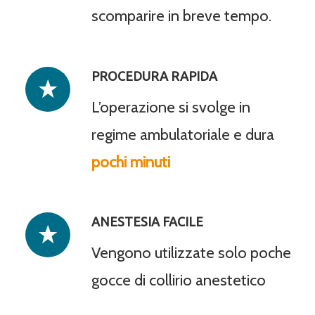
scomparire in breve tempo.
PROCEDURA RAPIDA
L’operazione si svolge in
regime ambulatoriale e dura
pochi minuti
ANESTESIA FACILE
Vengono utilizzate solo poche
gocce di collirio anestetico