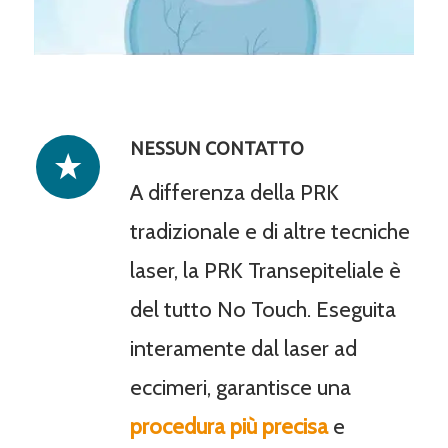
NESSUN CONTATTO
A differenza della PRK
tradizionale e di altre tecniche
laser, la PRK Transepiteliale è
del tutto No Touch. Eseguita
interamente dal laser ad
eccimeri, garantisce una
procedura più precisa
e