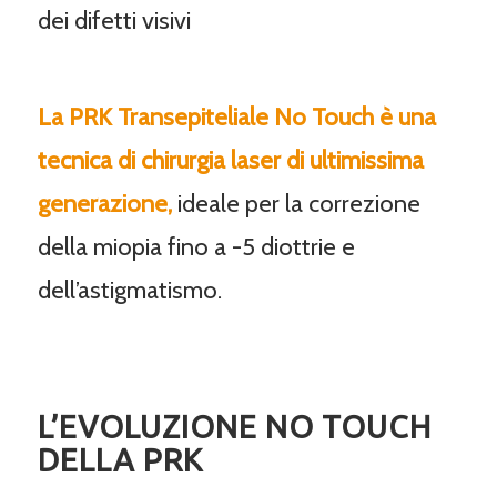
dei difetti visivi
La PRK Transepiteliale No Touch è una
tecnica di chirurgia laser di ultimissima
generazione,
ideale per la correzione
della miopia fino a -5 diottrie e
dell’astigmatismo.
L’EVOLUZIONE NO TOUCH
DELLA PRK