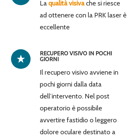
La
qualità visiva
che si riesce
ad ottenere con la PRK laser è
eccellente
RECUPERO VISIVO IN POCHI
GIORNI
Il recupero visivo avviene in
pochi giorni dalla data
dell’intervento. Nel post
operatorio è possibile
avvertire fastidio o leggero
dolore oculare destinato a