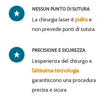
NESSUN PUNTO DI SUTURA
La chirurgia laser è
pulita
e
non prevede punti di sutura
PRECISIONE E SICUREZZA
L’esperienza del chirurgo e
l’altissima tecnologia
garantiscono una procedura
precisa e sicura