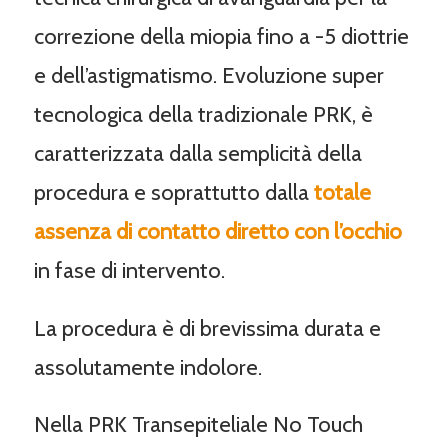
correzione della miopia fino a -5 diottrie
e dell’astigmatismo. Evoluzione super
tecnologica della tradizionale PRK, è
caratterizzata dalla semplicità della
procedura e soprattutto dalla
totale
assenza di contatto diretto con l’occhio
in fase di intervento.
La procedura è di brevissima durata e
assolutamente indolore.
Nella PRK Transepiteliale No Touch