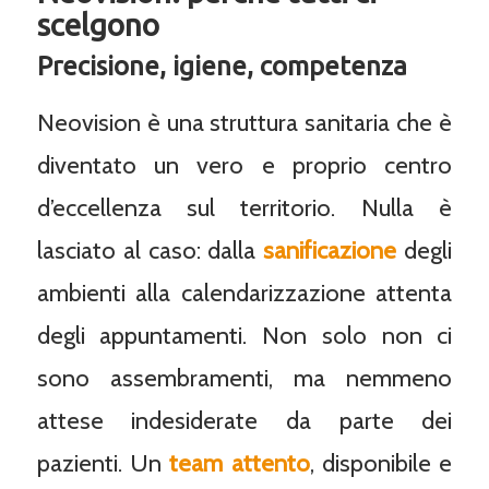
scelgono
Precisione, igiene, competenza
Neovision è una struttura sanitaria che è
diventato un vero e proprio centro
d’eccellenza sul territorio. Nulla è
lasciato al caso: dalla
sanificazione
degli
ambienti alla calendarizzazione attenta
degli appuntamenti. Non solo non ci
sono assembramenti, ma nemmeno
attese indesiderate da parte dei
pazienti. Un
team attento
, disponibile e