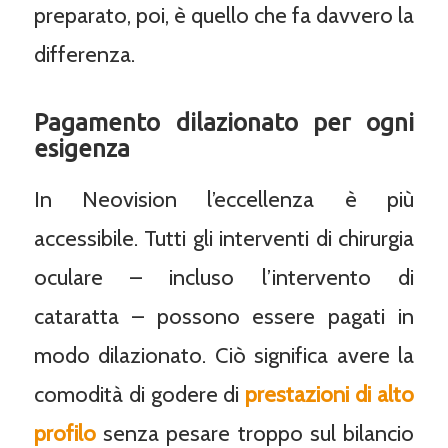
preparato, poi, è quello che fa davvero la
differenza.
Pagamento dilazionato per ogni
esigenza
In Neovision l’eccellenza è più
accessibile. Tutti gli interventi di chirurgia
oculare – incluso l’intervento di
cataratta – possono essere pagati in
modo dilazionato. Ciò significa avere la
comodità di godere di
prestazioni di alto
profilo
senza pesare troppo sul bilancio