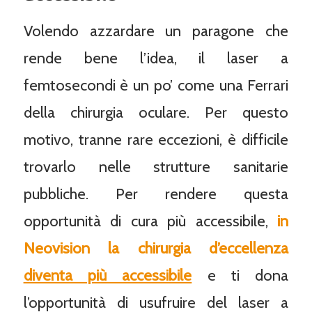
Volendo azzardare un paragone che
rende bene l’idea, il laser a
femtosecondi è un po’ come una Ferrari
della chirurgia oculare. Per questo
motivo, tranne rare eccezioni, è difficile
trovarlo nelle strutture sanitarie
pubbliche. Per rendere questa
opportunità di cura più accessibile,
in
Neovision la chirurgia d’eccellenza
diventa più accessibile
e ti dona
l’opportunità di usufruire del laser a