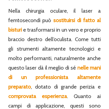
Nella chirurgia oculare, il laser a
femtosecondi può
sostituirsi di fatto al
bisturi
e trasformarsi in un vero e proprio
braccio destro dell’oculista. Come tutti
gli strumenti altamente tecnologici e
molto performanti, naturalmente anche
questo laser dà il meglio di sé
nelle mani
di un professionista altamente
preparato
, dotato di grande perizia e
comprovata esperienza
. Quanto ai
campi di applicazione, questi sono