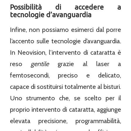
Possibilità di accedere a
tecnologie d’avanguardia
Infine, non possiamo esimerci dal porre
l’accento sulle tecnologie d’avanguardia.
In Neovision, l’intervento di cataratta è
reso
gentile
grazie al laser a
femtosecondi, preciso e delicato,
capace di sostituirsi totalmente al bisturi.
Uno strumento che, se scelto per il
proprio intervento di cataratta, aggiunge
elevata precisione, programmabilità,