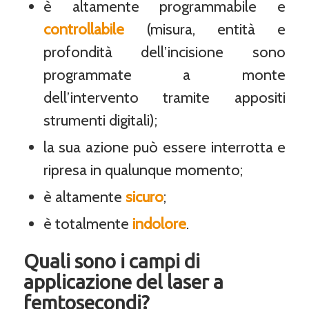
è altamente programmabile e
controllabile
(misura, entità e
profondità dell’incisione sono
programmate a monte
dell’intervento tramite appositi
strumenti digitali);
la sua azione può essere interrotta e
ripresa in qualunque momento;
è altamente
sicuro
;
è totalmente
indolore
.
Quali sono i campi di
applicazione del laser a
femtosecondi?