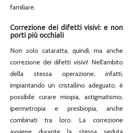
familiare.
Correzione dei difetti visivi: e non
porti più occhiali
Non solo cataratta, quindi, ma anche
correzione dei difetti visivi! Nell’ambito
della stessa operazione, infatti,
impiantando un cristallino adeguato, è
possibile curare miopia, astigmatismo,
ipermetropia e presbiopia, anche
combinati tra loro. La correzione
avviene durante la stessa seduta