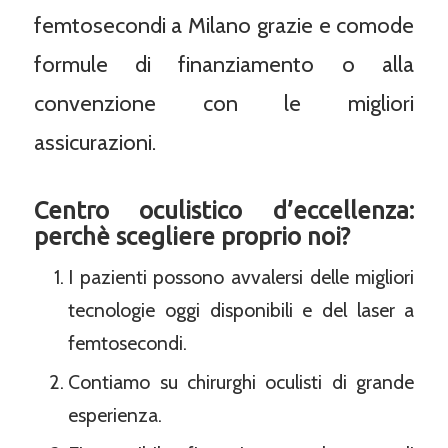
femtosecondi a Milano grazie e comode
formule di finanziamento o alla
convenzione con le migliori
assicurazioni.
Centro oculistico d’eccellenza:
perchè scegliere proprio noi?
I pazienti possono avvalersi delle migliori
tecnologie oggi disponibili e del laser a
femtosecondi.
Contiamo su chirurghi oculisti di grande
esperienza.