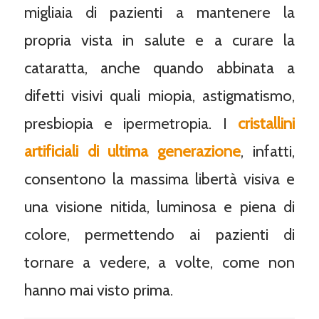
migliaia di pazienti a mantenere la
propria vista in salute e a curare la
cataratta, anche quando abbinata a
difetti visivi quali miopia, astigmatismo,
presbiopia e ipermetropia. I
cristallini
artificiali di ultima generazione
, infatti,
consentono la massima libertà visiva e
una visione nitida, luminosa e piena di
colore, permettendo ai pazienti di
tornare a vedere, a volte, come non
hanno mai visto prima.