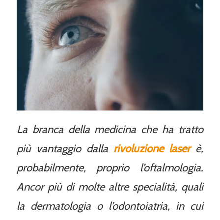
La branca della medicina che ha tratto
più vantaggio dalla
rivoluzione laser
è,
probabilmente, proprio l’oftalmologia.
Ancor più di molte altre specialità, quali
la dermatologia o l’odontoiatria, in cui