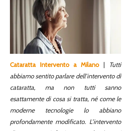
Cataratta Intervento a Milano
|
Tutti
abbiamo sentito parlare dell’intervento di
cataratta, ma non tutti sanno
esattamente di cosa si tratta, né come le
moderne tecnologie lo abbiano
profondamente modificato. L’intervento