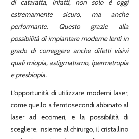
di cataratta, infatti, non solo è oggi
estremamente sicuro, ma anche
performante. Questo grazie alla
possibilità di impiantare moderne lenti in
grado di correggere anche difetti visivi
quali miopia, astigmatismo, ipermetropia
e presbiopia.
L’opportunità di utilizzare moderni laser,
come quello a femtosecondi abbinato al
laser ad eccimeri, e la possibilità di
scegliere, insieme al chirurgo, il cristallino