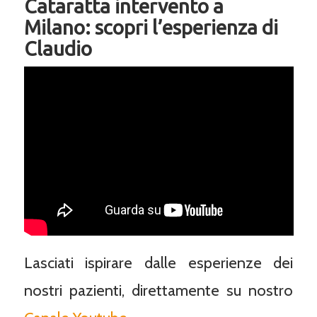
Cataratta intervento a
Milano: scopri l’esperienza di
Claudio
Lasciati ispirare dalle esperienze dei
nostri pazienti, direttamente su nostro