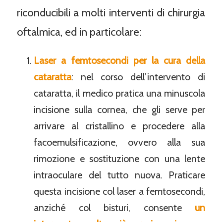
riconducibili a molti interventi di chirurgia
oftalmica, ed in particolare:
Laser a femtosecondi per la cura della
cataratta
: nel corso dell’intervento di
cataratta, il medico pratica una minuscola
incisione sulla cornea, che gli serve per
arrivare al cristallino e procedere alla
facoemulsificazione, ovvero alla sua
rimozione e sostituzione con una lente
intraoculare del tutto nuova. Praticare
questa incisione col laser a femtosecondi,
anziché col bisturi, consente
un