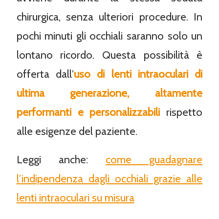
chirurgica, senza ulteriori procedure. In
pochi minuti gli occhiali saranno solo un
lontano ricordo. Questa possibilità è
offerta dall’
uso di lenti intraoculari di
ultima generazione, altamente
performanti e personalizzabili
rispetto
alle esigenze del paziente.
Leggi anche:
come guadagnare
l’indipendenza dagli occhiali grazie alle
lenti intraoculari su misura