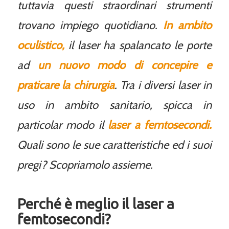
tuttavia questi straordinari strumenti
trovano impiego quotidiano.
In ambito
oculistico,
il laser ha spalancato le porte
ad
un nuovo modo di concepire e
praticare la chirurgia
. Tra i diversi laser in
uso in ambito sanitario, spicca in
particolar modo il
laser a femtosecondi.
Quali sono le sue caratteristiche ed i suoi
pregi? Scopriamolo assieme.
Perché è meglio il laser a
femtosecondi?