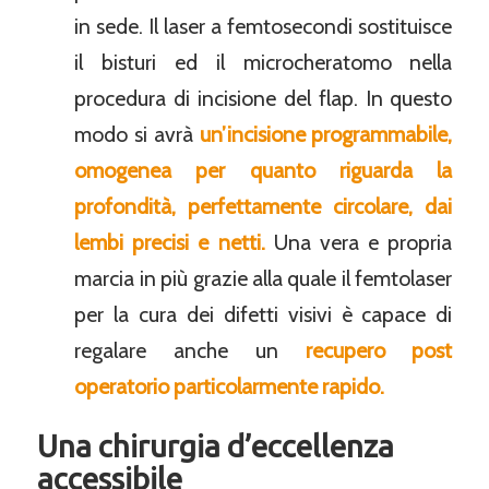
in sede. Il laser a femtosecondi sostituisce
il bisturi ed il microcheratomo nella
procedura di incisione del flap. In questo
modo si avrà
un’incisione programmabile,
omogenea per quanto riguarda la
profondità, perfettamente circolare, dai
lembi precisi e netti.
Una vera e propria
marcia in più grazie alla quale il femtolaser
per la cura dei difetti visivi è capace di
regalare anche un
recupero post
operatorio particolarmente rapido.
Una chirurgia d’eccellenza
accessibile