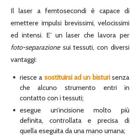
Il laser a femtosecondi è capace di
emettere impulsi brevissimi, velocissimi
ed intensi. E’ un laser che lavora per
foto-separazione
sui tessuti, con diversi
vantaggi:
riesce a
sostituirsi ad un bisturi
senza
che alcuno strumento entri in
contatto con i tessuti;
esegue un’incisione molto più
definita, controllata e precisa di
quella eseguita da una mano umana;