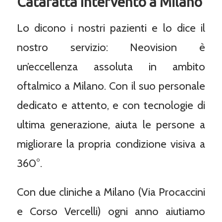
Cataratta Intervento a Milano
Lo dicono i nostri pazienti e lo dice il
nostro servizio: Neovision è
un’eccellenza assoluta in ambito
oftalmico a Milano. Con il suo personale
dedicato e attento, e con tecnologie di
ultima generazione, aiuta le persone a
migliorare la propria condizione visiva a
360°.
Con due cliniche a Milano (Via Procaccini
e Corso Vercelli) ogni anno aiutiamo