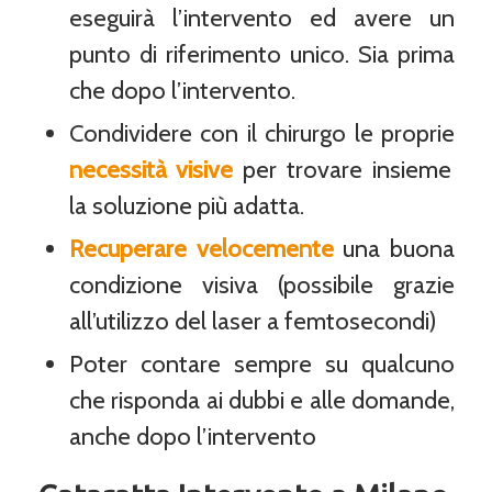
eseguirà l’intervento ed avere un
punto di riferimento unico. Sia prima
che dopo l’intervento.
Condividere con il chirurgo le proprie
necessità visive
per trovare insieme
la soluzione più adatta.
Recuperare velocemente
una buona
condizione visiva (possibile grazie
all’utilizzo del laser a femtosecondi)
Poter contare sempre su qualcuno
che risponda ai dubbi e alle domande,
anche dopo l’intervento