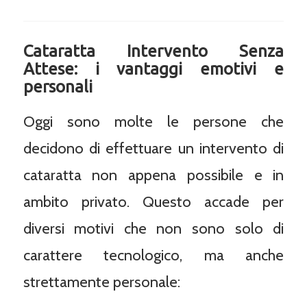
Cataratta Intervento Senza
Attese: i vantaggi emotivi e
personali
Oggi sono molte le persone che
decidono di effettuare un intervento di
cataratta non appena possibile e in
ambito privato. Questo accade per
diversi motivi che non sono solo di
carattere tecnologico, ma anche
strettamente personale: