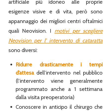
artificiale più idoneo alle proprie
esigenze visive e di vita, però sono
appannaggio dei migliori centri oftalmici
quali Neovision. I
motivi per scegliere
Neovision per l’ intervento di cataratta
sono diversi:
Ridurre drasticamente i tempi
d’attesa
dell’intervento nel pubblico
(l’intervento viene generalmente
programmato anche a 1 settimana
dalla visita preoperatoria)
Conoscere in anticipo il chirurgo che