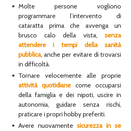
Molte persone vogliono
programmare l’intervento di
cataratta prima che avvenga un
brusco calo della vista,
senza
attendere i tempi della sanità
pubblica
, anche per evitare di trovarsi
in difficoltà.
Tornare velocemente alle proprie
attività quotidiane
come occuparsi
della famiglia e dei nipoti, uscire in
autonomia, guidare senza rischi,
praticare i propri hobby preferiti.
Avere nuovamente
sicurezza in se