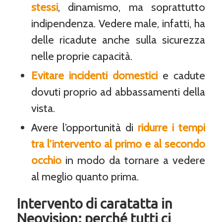
stessi
, dinamismo, ma soprattutto
indipendenza. Vedere male, infatti, ha
delle ricadute anche sulla sicurezza
nelle proprie capacità.
Evitare incidenti domestici
e cadute
dovuti proprio ad abbassamenti della
vista.
Avere l’opportunità di
ridurre i tempi
tra l’intervento al primo e al secondo
occhio
in modo da tornare a vedere
al meglio quanto prima.
Intervento di caratatta in
Neovision: perché tutti ci