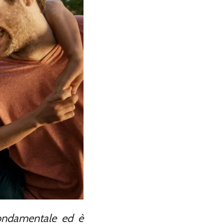
fondamentale ed è