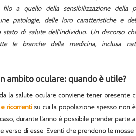
filo a quello della sensibilizzazione della 
cune patologie, delle loro caratteristiche e del
lo stato di salute dell’individuo. Un discorso ch
utte le branche della medicina, inclusa na
n ambito oculare: quando è utile?
da la salute oculare conviene tener presente 
e ricorrenti
su cui la popolazione spesso non è
caso, durante l’anno è possibile prender parte
ne verso di esse. Eventi che prendono le mosse o