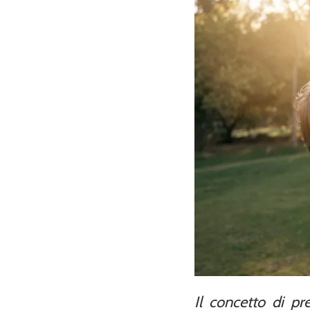
Il concetto di p