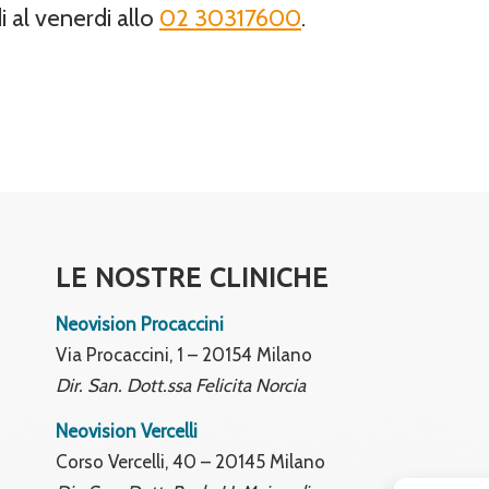
i al venerdi allo
02 30317600
.
LE NOSTRE CLINICHE
Neovision Procaccini
Via Procaccini, 1 – 20154 Milano
Dir. San. Dott.ssa Felicita Norcia
Neovision Vercelli
Corso Vercelli, 40 – 20145 Milano