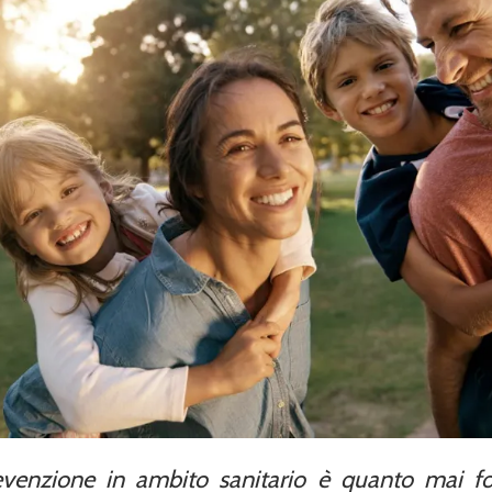
revenzione in ambito sanitario è quanto mai 