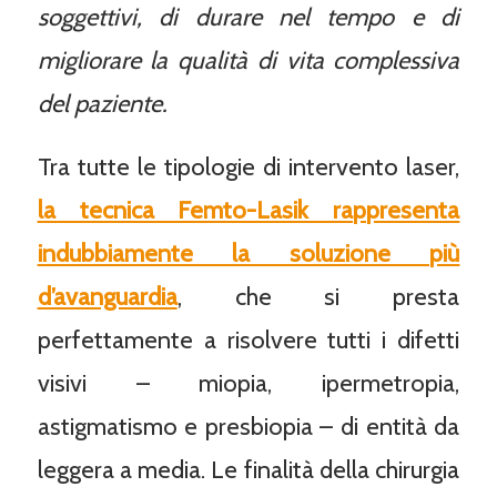
soggettivi, di durare nel tempo e di
migliorare la qualità di vita complessiva
del paziente.
Tra tutte le tipologie di intervento laser,
la tecnica Femto-Lasik rappresenta
indubbiamente la soluzione più
d’avanguardia
, che si presta
perfettamente a risolvere tutti i difetti
visivi – miopia, ipermetropia,
astigmatismo e presbiopia – di entità da
leggera a media. Le finalità della chirurgia