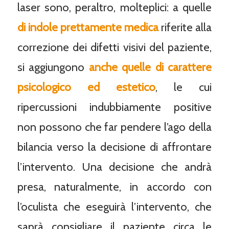
laser sono, peraltro, molteplici: a quelle
di indole prettamente medica
riferite alla
correzione dei difetti visivi del paziente,
si aggiungono
anche quelle di carattere
psicologico ed estetico
, le cui
ripercussioni indubbiamente positive
non possono che far pendere l’ago della
bilancia verso la decisione di affrontare
l’intervento. Una decisione che andrà
presa, naturalmente, in accordo con
l’oculista che eseguirà l’intervento, che
saprà consigliare il paziente circa le