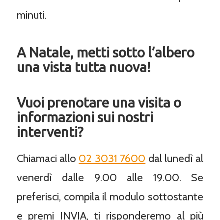
minuti.
A Natale, metti sotto l’albero
una vista tutta nuova!
Vuoi prenotare una visita o
informazioni sui nostri
interventi?
Chiamaci allo
02 3031 7600
dal lunedì al
venerdì dalle 9.00 alle 19.00. Se
preferisci, compila il modulo sottostante
e premi INVIA, ti risponderemo al più