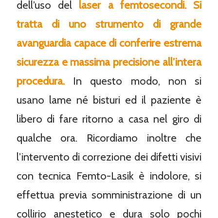
dell’uso del
laser a femtosecondi. Si
tratta di uno strumento di grande
avanguardia capace di conferire estrema
sicurezza e massima precisione all’intera
procedura.
In questo modo, non si
usano lame né bisturi ed il paziente è
libero di fare ritorno a casa nel giro di
qualche ora. Ricordiamo inoltre che
l’intervento di correzione dei difetti visivi
con tecnica Femto-Lasik è indolore, si
effettua previa somministrazione di un
collirio anestetico e dura solo pochi