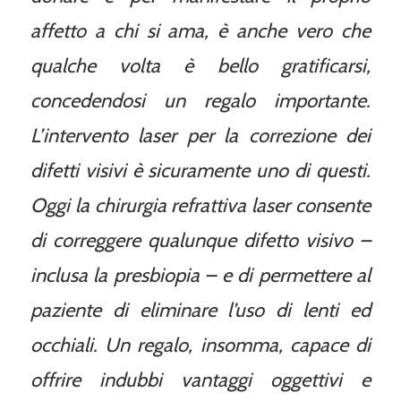
affetto a chi si ama, è anche vero che
qualche volta è bello gratificarsi,
concedendosi un regalo importante.
L’intervento laser per la correzione dei
difetti visivi è sicuramente uno di questi.
Oggi la chirurgia refrattiva laser consente
di correggere qualunque difetto visivo –
inclusa la presbiopia – e di permettere al
paziente di eliminare l’uso di lenti ed
occhiali. Un regalo, insomma, capace di
offrire indubbi vantaggi oggettivi e