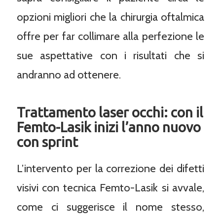
opzioni migliori che la chirurgia oftalmica
offre per far collimare alla perfezione le
sue aspettative con i risultati che si
andranno ad ottenere.
Trattamento laser occhi: con il
Femto-Lasik inizi l’anno nuovo
con sprint
L’intervento per la correzione dei difetti
visivi con tecnica Femto-Lasik si avvale,
come ci suggerisce il nome stesso,