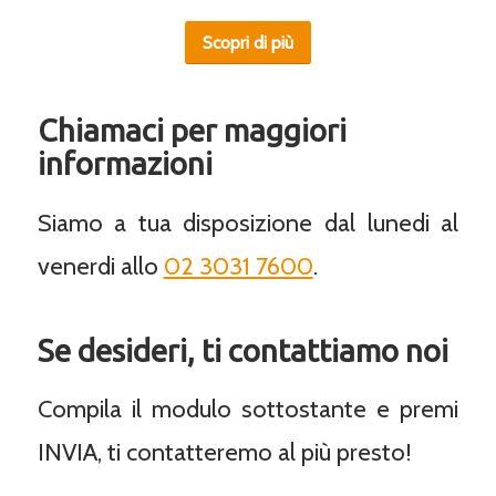
Scopri di più
Chiamaci per maggiori
informazioni
Siamo a tua disposizione dal lunedi al
venerdi allo
02 3031 7600
.
Se desideri, ti contattiamo noi
Compila il modulo sottostante e premi
INVIA, ti contatteremo al più presto!