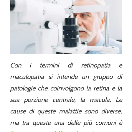
Con i termini di retinopatia e
maculopatia si intende un gruppo di
patologie che coinvolgono la retina e la
sua porzione centrale, la macula. Le
cause di queste malattie sono diverse,
ma tra queste una delle più comuni è