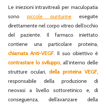
Le iniezioni intravitreali per maculopatia
sono
piccole punturine
eseguite
direttamente nel corpo vitreo dell’occhio
del paziente. Il farmaco iniettato
contiene una particolare proteina,
chiamata Anti-VEGF
. Il suo obiettivo è
contrastare lo sviluppo
, all’interno delle
strutture oculari,
della proteina VEGF
,
responsabile della produzione di
neovasi a livello sottoretinico e, di
conseguenza, dell’avanzare della