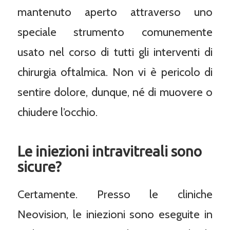
mantenuto aperto attraverso uno
speciale strumento comunemente
usato nel corso di tutti gli interventi di
chirurgia oftalmica. Non vi è pericolo di
sentire dolore, dunque, né di muovere o
chiudere l’occhio.
Le iniezioni intravitreali sono
sicure?
Certamente. Presso le cliniche
Neovision, le iniezioni sono eseguite in