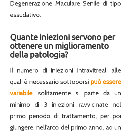
Degenerazione Maculare Senile di tipo
essudativo.
Quante iniezioni servono per
ottenere un miglioramento
della patologia?
Il numero di iniezioni intravitreali alle
quali è necessario sottoporsi
può essere
variabile
: solitamente si parte da un
minimo di 3 iniezioni ravvicinate nel
primo periodo di trattamento, per poi
giungere, nell’arco del primo anno, ad un