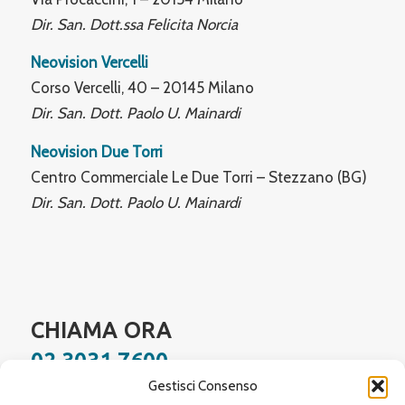
Dir. San. Dott.ssa Felicita Norcia
Neovision Vercelli
Corso Vercelli, 40 – 20145 Milano
Dir. San. Dott. Paolo U. Mainardi
Neovision Due Torri
Centro Commerciale Le Due Torri – Stezzano (BG)
Dir. San. Dott. Paolo U. Mainardi
CHIAMA ORA
02 3031 7600
Gestisci Consenso