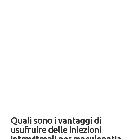
Quali sono i vantaggi di
usufruire delle iniezioni