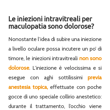
Le iniezioni intravitreali per
maculopatia sono dolorose?
Nonostante l’idea di subire una iniezione
a livello oculare possa incutere un po’ di
timore, le iniezioni intravitreali
non sono
dolorose
. L’iniezione è velocissima e si
esegue con aghi sottilissimi
previa
anestesia topica,
effettuate con poche
gocce di uno speciale collirio anestetico:
durante il trattamento, l’occhio viene