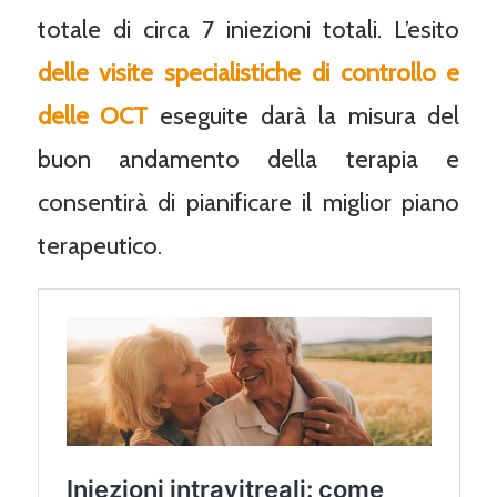
totale di circa 7 iniezioni totali. L’esito
delle visite specialistiche di controllo e
delle OCT
eseguite darà la misura del
buon andamento della terapia e
consentirà di pianificare il miglior piano
terapeutico.