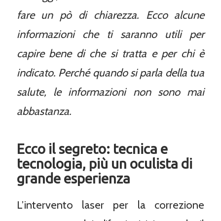
fare un pò di chiarezza. Ecco alcune
informazioni che ti saranno utili per
capire bene di che si tratta e per chi è
indicato. Perché quando si parla della tua
salute, le informazioni non sono mai
abbastanza.
Ecco il segreto: tecnica e
tecnologia, più un oculista di
grande esperienza
L’intervento laser per la correzione