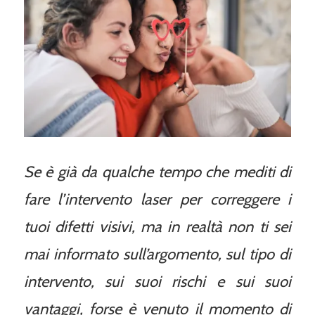
Se è già da qualche tempo che mediti di
fare l’intervento laser per correggere i
tuoi difetti visivi, ma in realtà non ti sei
mai informato sull’argomento, sul tipo di
intervento, sui suoi rischi e sui suoi
vantaggi, forse è venuto il momento di