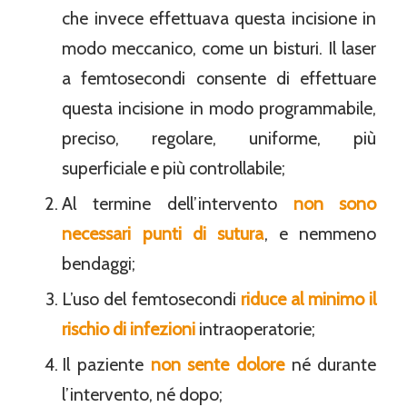
che invece effettuava questa incisione in
modo meccanico, come un bisturi. Il laser
a femtosecondi consente di effettuare
questa incisione in modo programmabile,
preciso, regolare, uniforme, più
superficiale e più controllabile;
Al termine dell’intervento
non sono
necessari punti di sutura
, e nemmeno
bendaggi;
L’uso del femtosecondi
riduce al minimo il
rischio di infezioni
intraoperatorie;
Il paziente
non sente dolore
né durante
l’intervento, né dopo;