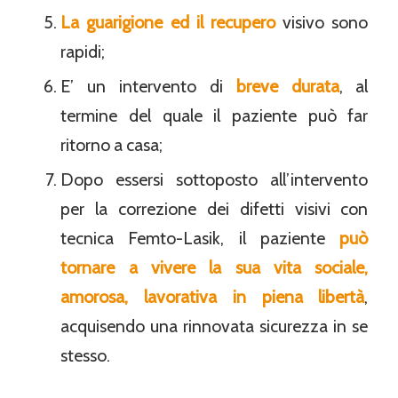
La guarigione ed il recupero
visivo sono
rapidi;
E’ un intervento di
breve durata
, al
termine del quale il paziente può far
ritorno a casa;
Dopo essersi sottoposto all’intervento
per la correzione dei difetti visivi con
tecnica Femto-Lasik, il paziente
può
tornare a vivere la sua vita sociale,
amorosa, lavorativa in piena libertà
,
acquisendo una rinnovata sicurezza in se
stesso.