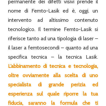
permanente dei difetti visivi prende il
nome di Femto-Lasik ed è, oggi, un
intervento ad altissimo contenuto
tecnologico. Il termine Femto-Lasik si
riferisce tanto ad una tipologia di laser –
il laser a femtosecondi – quanto ad una
specifica tecnica – la tecnica Lasik.
L’abbinamento di tecnica e tecnologia,
oltre ovviamente alla scelta di uno
specialista di grande perizia ed
esperienza sul quale riporre la tua
fiducia, saranno la formula che ti