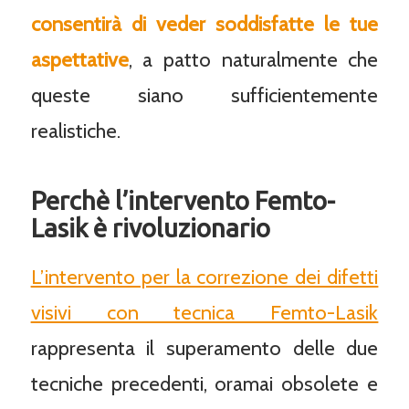
consentirà di veder soddisfatte le tue
aspettative
, a patto naturalmente che
queste siano sufficientemente
realistiche.
Perchè l’intervento Femto-
Lasik è rivoluzionario
L’intervento per la correzione dei difetti
visivi con tecnica Femto-Lasik
rappresenta il superamento delle due
tecniche precedenti, oramai obsolete e