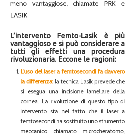
meno vantaggiose, chiamate PRK e
LASIK.
L’intervento Femto-Lasik è più
vantaggioso e si può considerare a
tutti gli effetti una procedura
rivoluzionaria.
Eccone le ragioni:
L’uso del laser a femtosecondi fa davvero
la differenza:
la tecnica Lasik prevede che
si esegua una incisione lamellare della
cornea. La rivoluzione di questo tipo di
intervento sta nel fatto che il laser a
femtosecondi ha sostituito uno strumento
meccanico chiamato microcheratomo,