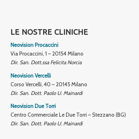
LE NOSTRE CLINICHE
Neovision Procaccini
Via Procaccini, 1 – 20154 Milano
Dir. San. Dott.ssa Felicita Norcia
Neovision Vercelli
Corso Vercelli, 40 – 20145 Milano
Dir. San. Dott. Paolo U. Mainardi
Neovision Due Torri
Centro Commerciale Le Due Torri – Stezzano (BG)
Dir. San. Dott. Paolo U. Mainardi