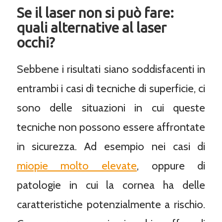
Se il laser non si può fare:
quali alternative al laser
occhi?
Sebbene i risultati siano soddisfacenti in
entrambi i casi di tecniche di superficie, ci
sono delle situazioni in cui queste
tecniche non possono essere affrontate
in sicurezza. Ad esempio nei casi di
miopie molto elevate
, oppure di
patologie in cui la cornea ha delle
caratteristiche potenzialmente a rischio.