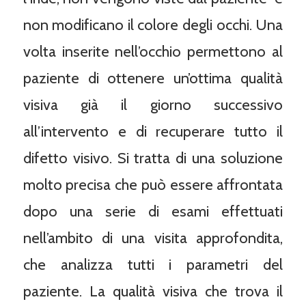
non modificano il colore degli occhi. Una
volta inserite nell’occhio permettono al
paziente di ottenere un’ottima qualità
visiva già il giorno successivo
all’intervento e di recuperare tutto il
difetto visivo. Si tratta di una soluzione
molto precisa che può essere affrontata
dopo una serie di esami effettuati
nell’ambito di una visita approfondita,
che analizza tutti i parametri del
paziente. La qualità visiva che trova il