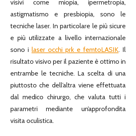
visivi come miopia, ipermetropia,
astigmatismo e presbiopia, sono le
tecniche laser. In particolare le più sicure
e più utilizzate a livello internazionale
sono i
laser occhi prk e femtoLASIK
. Il
risultato visivo per il paziente è ottimo in
entrambe le tecniche. La scelta di una
piuttosto che dell’altra viene effettuata
dal medico chirurgo, che valuta tutti i
parametri mediante un’approfondita
visita oculistica.