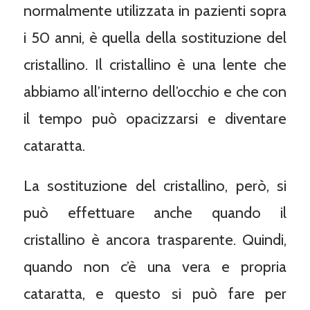
normalmente utilizzata in pazienti sopra
i 50 anni, è quella della sostituzione del
cristallino. Il cristallino è una lente che
abbiamo all’interno dell’occhio e che con
il tempo può opacizzarsi e diventare
cataratta.
La sostituzione del cristallino, però, si
può effettuare anche quando il
cristallino è ancora trasparente. Quindi,
quando non c’è una vera e propria
cataratta, e questo si può fare per