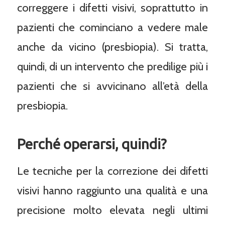
correggere i difetti visivi, soprattutto in
pazienti che cominciano a vedere male
anche da vicino (presbiopia). Si tratta,
quindi, di un intervento che predilige più i
pazienti che si avvicinano all’età della
presbiopia.
Perché operarsi, quindi?
Le tecniche per la correzione dei difetti
visivi hanno raggiunto una qualità e una
precisione molto elevata negli ultimi