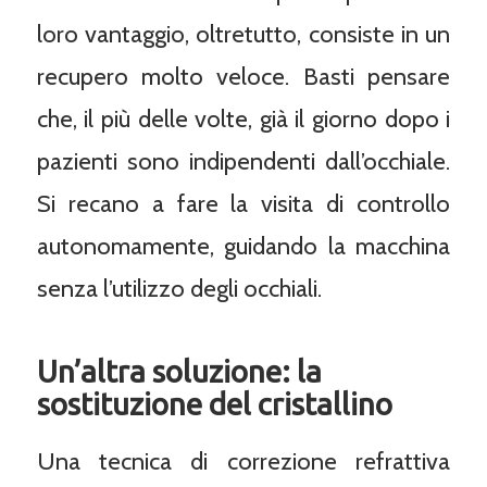
loro vantaggio, oltretutto, consiste in un
recupero molto veloce. Basti pensare
che, il più delle volte, già il giorno dopo i
pazienti sono indipendenti dall’occhiale.
Si recano a fare la visita di controllo
autonomamente, guidando la macchina
senza l’utilizzo degli occhiali.
Un’altra soluzione: la
sostituzione del cristallino
Una tecnica di correzione refrattiva