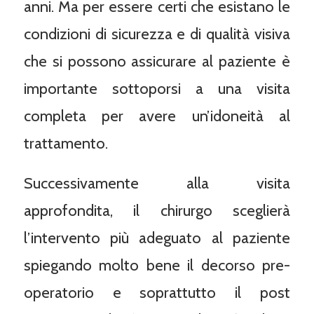
anni. Ma per essere certi che esistano le
condizioni di sicurezza e di qualità visiva
che si possono assicurare al paziente è
importante sottoporsi a una visita
completa per avere un’idoneità al
trattamento.
Successivamente alla visita
approfondita, il chirurgo sceglierà
l’intervento più adeguato al paziente
spiegando molto bene il decorso pre-
operatorio e soprattutto il post