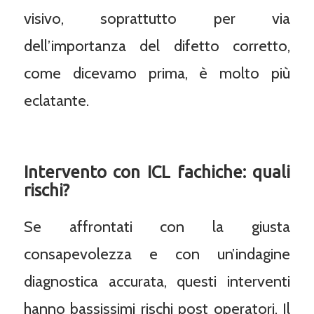
visivo, soprattutto per via
dell’importanza del difetto corretto,
come dicevamo prima, è molto più
eclatante.
Intervento con ICL fachiche: quali
rischi?
Se affrontati con la giusta
consapevolezza e con un’indagine
diagnostica accurata, questi interventi
hanno bassissimi rischi post operatori. Il