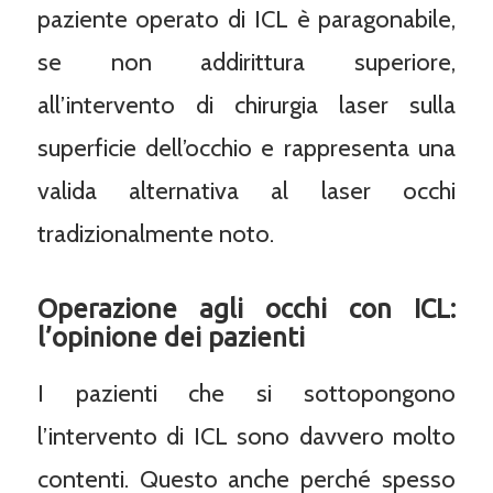
paziente operato di ICL è paragonabile,
se non addirittura superiore,
all’intervento di chirurgia laser sulla
superficie dell’occhio e rappresenta una
valida alternativa al laser occhi
tradizionalmente noto.
Operazione agli occhi con ICL:
l’opinione dei pazienti
I pazienti che si sottopongono
l’intervento di ICL sono davvero molto
contenti. Questo anche perché spesso