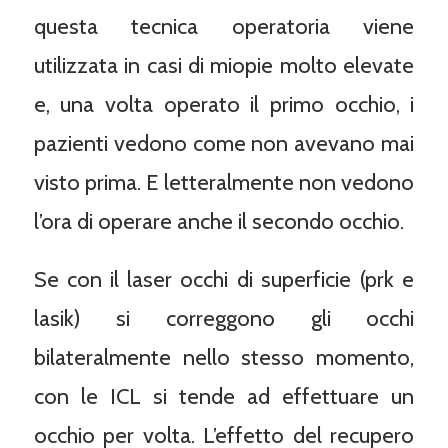
questa tecnica operatoria viene
utilizzata in casi di miopie molto elevate
e, una volta operato il primo occhio, i
pazienti vedono come non avevano mai
visto prima. E letteralmente non vedono
l’ora di operare anche il secondo occhio.
Se con il laser occhi di superficie (prk e
lasik) si correggono gli occhi
bilateralmente nello stesso momento,
con le ICL si tende ad effettuare un
occhio per volta. L’effetto del recupero