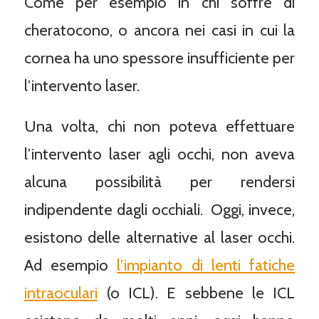
Come per esempio in chi soffre di
cheratocono, o ancora nei casi in cui la
cornea ha uno spessore insufficiente per
l’intervento laser.
Una volta, chi non poteva effettuare
l’intervento laser agli occhi, non aveva
alcuna possibilità per rendersi
indipendente dagli occhiali. Oggi, invece,
esistono delle alternative al laser occhi.
Ad esempio
l’impianto di lenti fatiche
intraoculari
(o ICL). E sebbene le ICL