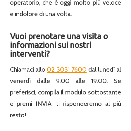
operatorio, che è oggi molto più veloce
e indolore di una volta.
Vuoi prenotare una visita o
informazioni sui nostri
interventi?
Chiamaci allo
02 3031 7600
dal lunedì al
venerdì dalle 9.00 alle 19.00. Se
preferisci, compila il modulo sottostante
e premi INVIA, ti risponderemo al più
resto!