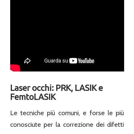
Laser occhi: PRK, LASIK e
FemtoLASIK
Le tecniche più comuni, e forse le più
conosciute per la correzione dei difetti