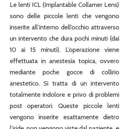
Le lenti ICL (Implantable Collamer Lens)
sono delle piccole lenti che vengono
inserite all’interno dell’occhio attraverso
un intervento che dura pochi minuti (dai
10 ai 15 minuti). L’operazione viene
effettuata in anestesia topica, ovvero
mediante poche gocce di collirio
anestetico. Si tratta di un intervento
totalmente indolore e privo di problemi
post operatori. Queste piccole lenti
vengono inserite esattamente dietro
l’iride, non vengono viste dal paziente e