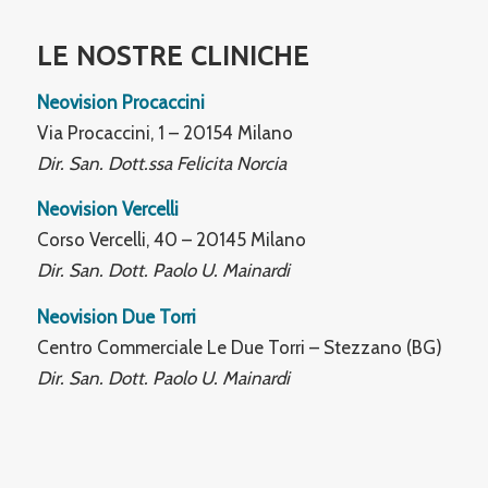
LE NOSTRE CLINICHE
Neovision Procaccini
Via Procaccini, 1 – 20154 Milano
Dir. San. Dott.ssa Felicita Norcia
Neovision Vercelli
Corso Vercelli, 40 – 20145 Milano
Dir. San. Dott. Paolo U. Mainardi
Neovision Due Torri
Centro Commerciale Le Due Torri – Stezzano (BG)
Dir. San. Dott. Paolo U. Mainardi