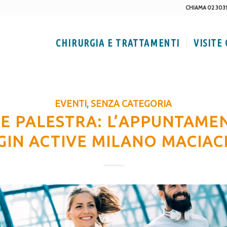
CHIAMA 02 303
CHIRURGIA E TRATTAMENTI
VISITE
EVENTI
,
SENZA CATEGORIA
 E PALESTRA: L’APPUNTAMEN
GIN ACTIVE MILANO MACIAC