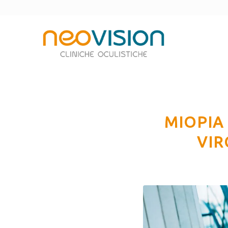
MIOPIA
VIR