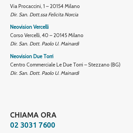
Via Procaccini, 1 – 20154 Milano
Dir. San. Dott.ssa Felicita Norcia
Neovision Vercelli
Corso Vercelli, 40 – 20145 Milano
Dir. San. Dott. Paolo U. Mainardi
Neovision Due Torri
Centro Commerciale Le Due Torri – Stezzano (BG)
Dir. San. Dott. Paolo U. Mainardi
CHIAMA ORA
02 3031 7600