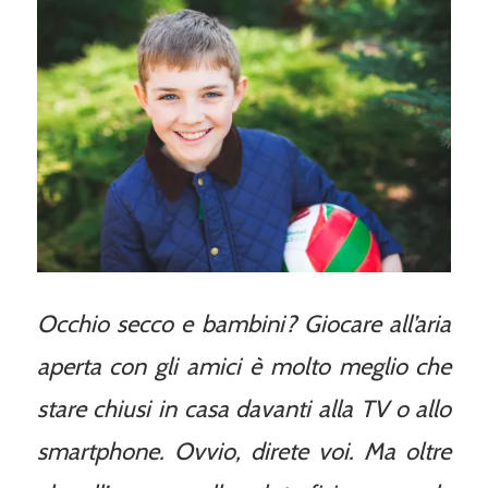
Occhio secco e bambini? Giocare all’aria
aperta con gli amici è molto meglio che
stare chiusi in casa davanti alla TV o allo
smartphone. Ovvio, direte voi. Ma oltre