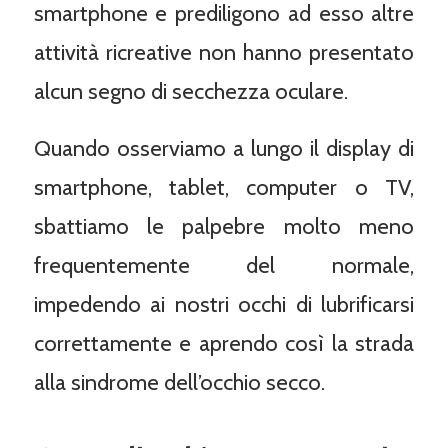
smartphone e prediligono ad esso altre
attività ricreative non hanno presentato
alcun segno di secchezza oculare.
Quando osserviamo a lungo il display di
smartphone, tablet, computer o TV,
sbattiamo le palpebre molto meno
frequentemente del normale,
impedendo ai nostri occhi di lubrificarsi
correttamente e aprendo così la strada
alla sindrome dell’occhio secco.