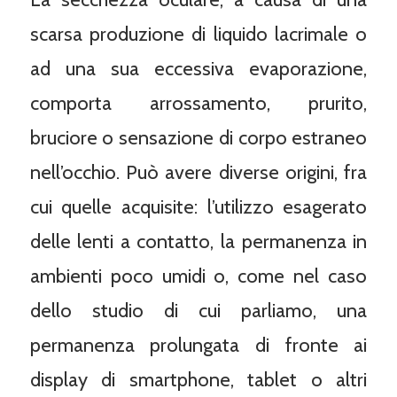
scarsa produzione di liquido lacrimale o
ad una sua eccessiva evaporazione,
comporta arrossamento, prurito,
bruciore o sensazione di corpo estraneo
nell’occhio. Può avere diverse origini, fra
cui quelle acquisite: l’utilizzo esagerato
delle lenti a contatto, la permanenza in
ambienti poco umidi o, come nel caso
dello studio di cui parliamo, una
permanenza prolungata di fronte ai
display di smartphone, tablet o altri