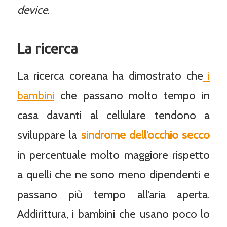
device
.
La ricerca
La ricerca coreana ha dimostrato che
i
bambini
che passano molto tempo in
casa davanti al cellulare tendono a
sviluppare la
sindrome dell’occhio secco
in percentuale molto maggiore rispetto
a quelli che ne sono meno dipendenti e
passano più tempo all’aria aperta.
Addirittura, i bambini che usano poco lo