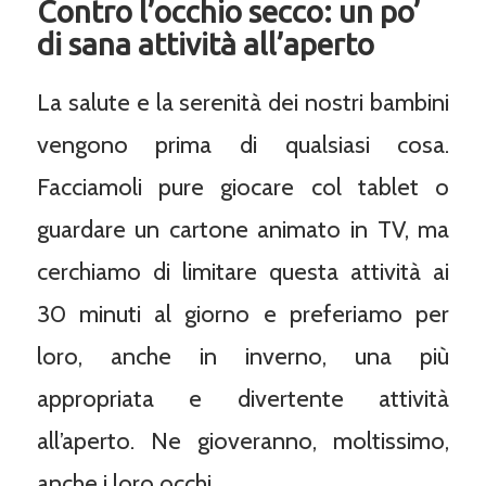
Contro l’occhio secco: un po’
di sana attività all’aperto
La salute e la serenità dei nostri bambini
vengono prima di qualsiasi cosa.
Facciamoli pure giocare col tablet o
guardare un cartone animato in TV, ma
cerchiamo di limitare questa attività ai
30 minuti al giorno e preferiamo per
loro, anche in inverno, una più
appropriata e divertente attività
all’aperto. Ne gioveranno, moltissimo,
anche i loro occhi.