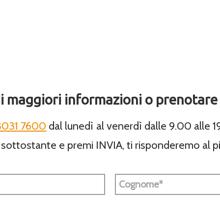
i maggiori informazioni o prenotare 
3031 7600
dal lunedì al venerdì dalle 9.00 alle 19
 sottostante e premi INVIA, ti risponderemo al p
Cognome