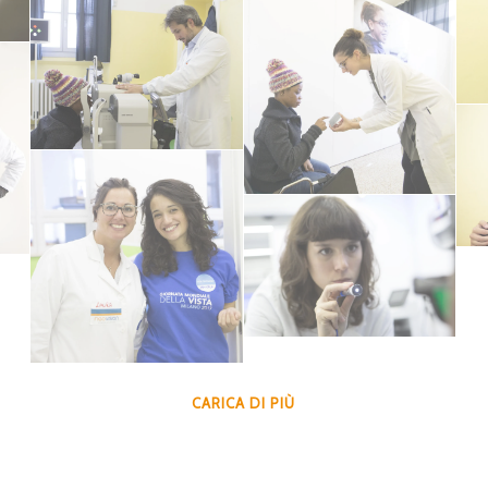
CARICA DI PIÙ