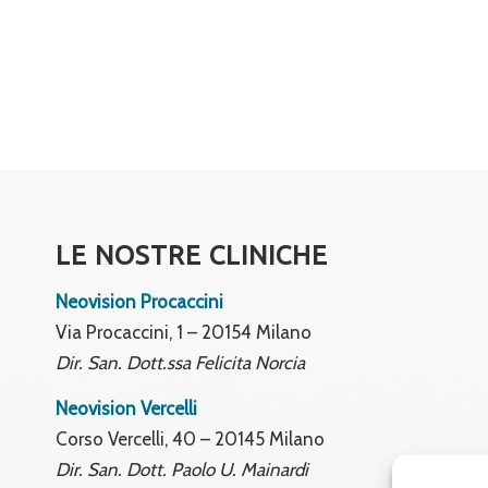
LE NOSTRE CLINICHE
Neovision Procaccini
Via Procaccini, 1 – 20154 Milano
Dir. San. Dott.ssa Felicita Norcia
Neovision Vercelli
Corso Vercelli, 40 – 20145 Milano
Dir. San. Dott. Paolo U. Mainardi