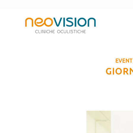
EVENT
GIOR