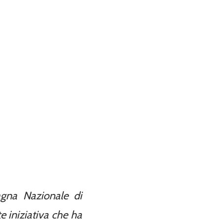
gna Nazionale di
 iniziativa che ha