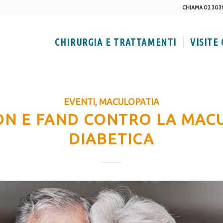
CHIAMA 02 303
CHIRURGIA E TRATTAMENTI
VISITE
EVENTI
,
MACULOPATIA
ON E FAND CONTRO LA MAC
DIABETICA