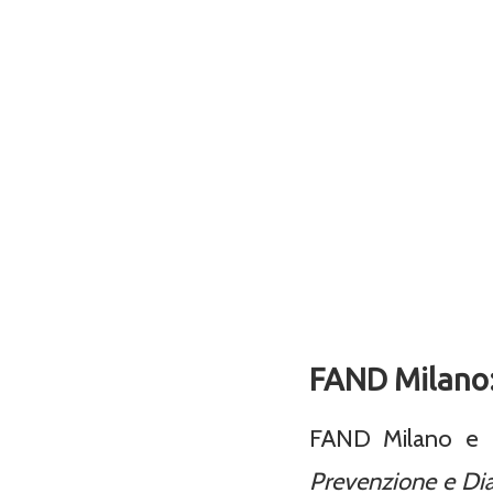
FAND Milano:
FAND Milano e 
Prevenzione e Dia