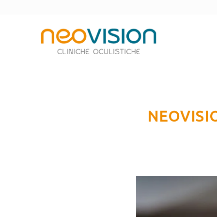
NEOVISI