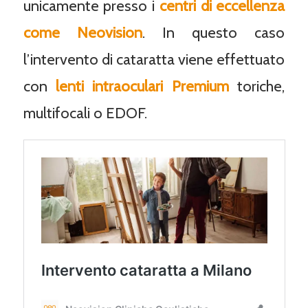
unicamente presso i
centri di eccellenza
come Neovision
. In questo caso
l’intervento di cataratta viene effettuato
con
lenti intraoculari Premium
toriche,
multifocali o EDOF.