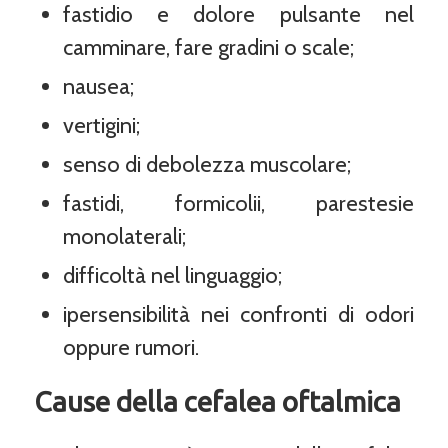
fastidio e dolore pulsante nel
camminare, fare gradini o scale;
nausea;
vertigini;
senso di debolezza muscolare;
fastidi, formicolii, parestesie
monolaterali;
difficoltà nel linguaggio;
ipersensibilità nei confronti di odori
oppure rumori.
Cause della cefalea oftalmica