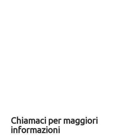
Chiamaci per maggiori
informazioni