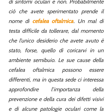
di sintomi oculari e non. Probabilmente
ciò che avete sperimentato prende il
nome di
cefalea oftalmica
. Un mal di
testa difficile da tollerare, dal momento
che l’unico desiderio che avete avuto è
stato, forse, quello di coricarvi in un
ambiente semibuio. Le sue cause della
cefalea oftalmica possono essere
differenti, ma in questa sede ci interessa
approfondire l’importanza della
prevenzione e della cura dei difetti visivi
e di alcune patologie oculari come la