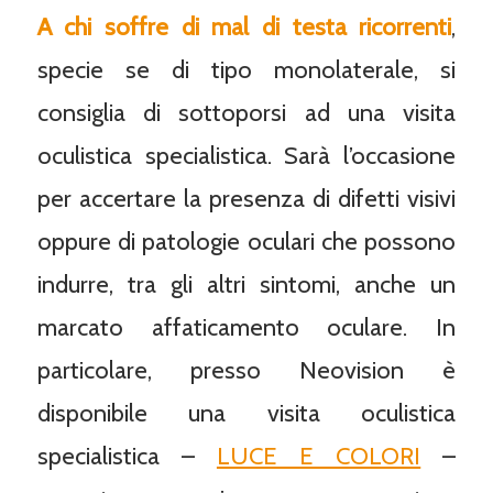
A chi soffre di mal di testa ricorrenti
,
specie se di tipo monolaterale, si
consiglia di sottoporsi ad una visita
oculistica specialistica. Sarà l’occasione
per accertare la presenza di difetti visivi
oppure di patologie oculari che possono
indurre, tra gli altri sintomi, anche un
marcato affaticamento oculare. In
particolare, presso Neovision è
disponibile una visita oculistica
specialistica –
LUCE E COLORI
–