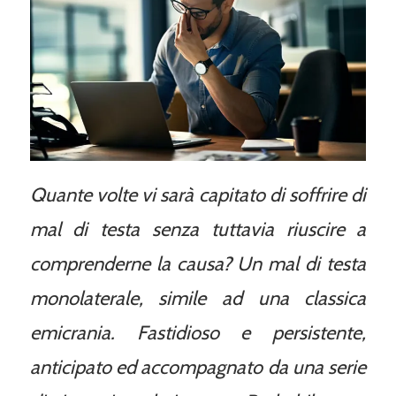
Quante volte vi sarà capitato di soffrire di
mal di testa senza tuttavia riuscire a
comprenderne la causa? Un mal di testa
monolaterale, simile ad una classica
emicrania. Fastidioso e persistente,
anticipato ed accompagnato da una serie