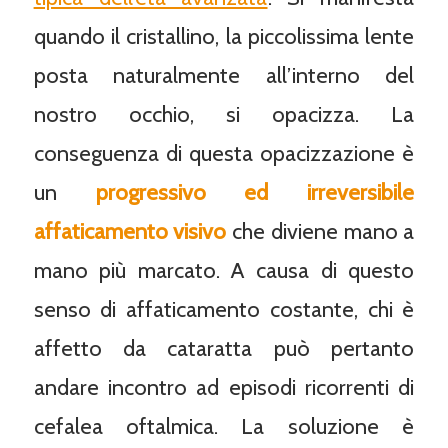
quando il cristallino, la piccolissima lente
posta naturalmente all’interno del
nostro occhio, si opacizza. La
conseguenza di questa opacizzazione è
un
progressivo ed irreversibile
affaticamento visivo
che diviene mano a
mano più marcato. A causa di questo
senso di affaticamento costante, chi è
affetto da cataratta può pertanto
andare incontro ad episodi ricorrenti di
cefalea oftalmica. La soluzione è