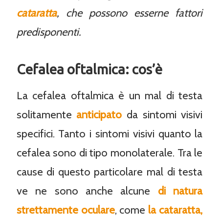
cataratta
, che possono esserne fattori
predisponenti.
Cefalea oftalmica: cos’è
La cefalea oftalmica è un mal di testa
solitamente
anticipato
da sintomi visivi
specifici. Tanto i sintomi visivi quanto la
cefalea sono di tipo monolaterale. Tra le
cause di questo particolare mal di testa
ve ne sono anche alcune
di natura
strettamente oculare
, come
la cataratta,