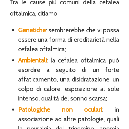
Tra le cause più comuni della cefalea
oftalmica, citiamo
Genetiche
: sembrerebbe che vi possa
essere una forma di ereditarietà nella
cefalea oftalmica;
Ambientali
: la cefalea oftalmica può
esordire a seguito di un forte
affaticamento, una disidratazione, un
colpo di calore, esposizione al sole
intenso, qualità del sonno scarsa;
Patologiche non oculari
: in
associazione ad altre patologie, quali
la nevralgia del trigemino, anemia