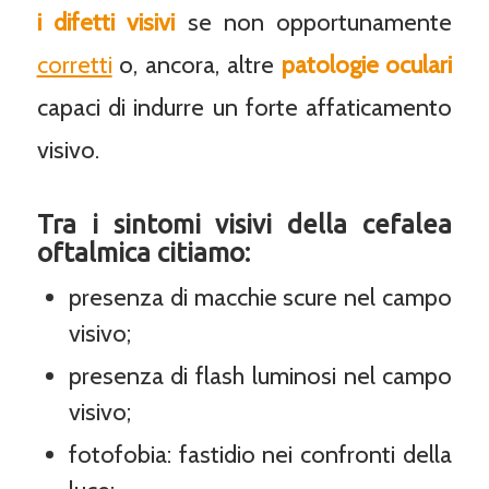
i difetti visivi
se non opportunamente
corretti
o, ancora, altre
patologie oculari
capaci di indurre un forte affaticamento
visivo.
Tra i
sintomi visivi
della cefalea
oftalmica citiamo:
presenza di macchie scure nel campo
visivo;
presenza di flash luminosi nel campo
visivo;
fotofobia: fastidio nei confronti della