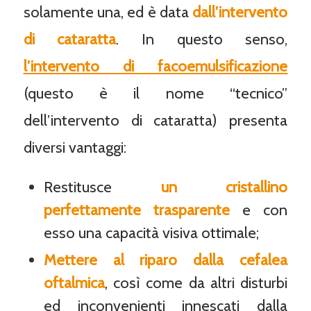
solamente una, ed è data
dall’intervento
di cataratta
. In questo senso,
l’intervento di facoemulsificazione
(questo è il nome “tecnico”
dell’intervento di cataratta) presenta
diversi vantaggi:
Restitusce
un cristallino
perfettamente trasparente
e con
esso una capacità visiva ottimale;
Mettere al riparo dalla cefalea
oftalmica
, così come da altri disturbi
ed inconvenienti innescati dalla