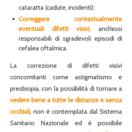
cataratta (cadute, incidenti);
Correggere contestualmente
eventuali difetti visivi
, anch’essi
responsabili di sgradevoli episodi di
cefalea oftalmica.
La correzione di difetti visivi
concomitanti come astigmatismo e
presbiopia, con la possibilità di tornare a
vedere bene a tutte le distanze e senza
occhiali
, non è contemplata dal Sistema
Sanitario Nazionale ed è possibile