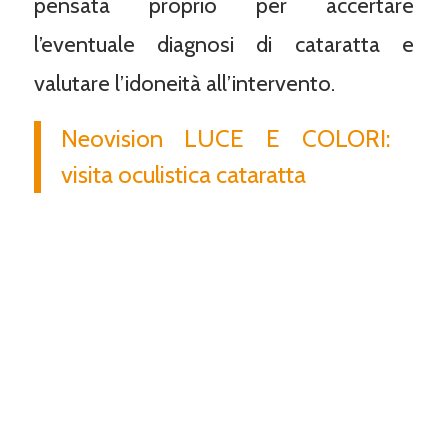
pensata proprio per accertare
l’eventuale diagnosi di cataratta e
valutare l’idoneità all’intervento.
Neovision LUCE E COLORI:
visita oculistica cataratta