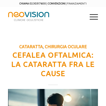
CHIAMA 02 3031 7600
|
CONVENZIONI
|
FINANZIAMENTI
CATARATTA
,
CHIRURGIA OCULARE
CEFALEA OFTALMICA:
LA CATARATTA FRA LE
CAUSE