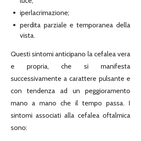
luce;
iperlacrimazione;
perdita parziale e temporanea della
vista.
Questi sintomi anticipano la cefalea vera
e propria, che si manifesta
successivamente a carattere pulsante e
con tendenza ad un peggioramento
mano a mano che il tempo passa. I
sintomi associati alla cefalea oftalmica
sono: