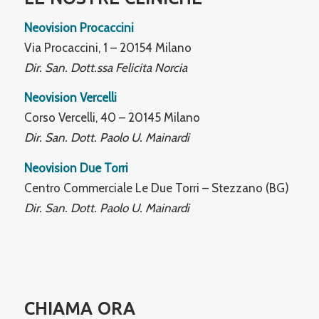
Neovision Procaccini
Via Procaccini, 1 – 20154 Milano
Dir. San. Dott.ssa Felicita Norcia
Neovision Vercelli
Corso Vercelli, 40 – 20145 Milano
Dir. San. Dott. Paolo U. Mainardi
Neovision Due Torri
Centro Commerciale Le Due Torri – Stezzano (BG)
Dir. San. Dott. Paolo U. Mainardi
CHIAMA ORA