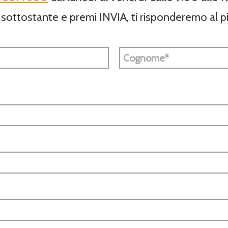
 sottostante e premi INVIA, ti risponderemo al pi
Cognome