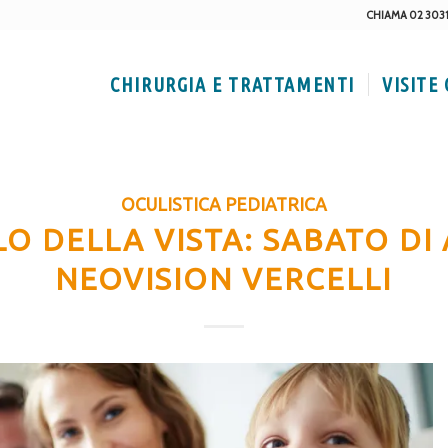
CHIAMA 02 303
CHIRURGIA E TRATTAMENTI
VISITE
OCULISTICA PEDIATRICA
O DELLA VISTA: SABATO DI
NEOVISION VERCELLI