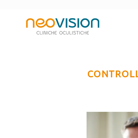
CONTROLL