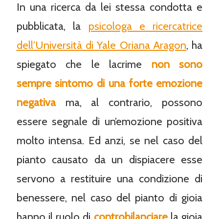
In una ricerca da lei stessa condotta e
pubblicata, la
psicologa e ricercatrice
dell’Università di Yale Oriana Aragon
, ha
spiegato che le lacrime
non sono
sempre sintomo di una forte emozione
negativa
ma, al contrario, possono
essere segnale di un’emozione positiva
molto intensa. Ed anzi, se nel caso del
pianto causato da un dispiacere esse
servono a restituire una condizione di
benessere, nel caso del pianto di gioia
hanno il ruolo di
controbilanciare
la gioia