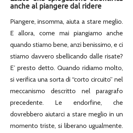
anche al piangere dal ridere
Piangere, insomma, aiuta a stare meglio.
E allora, come mai piangiamo anche
quando stiamo bene, anzi benissimo, e ci
stiamo davvero sbellicando dalle risate?
E’ presto detto. Quando ridiamo molto,
si verifica una sorta di “corto circuito” nel
meccanismo descritto nel paragrafo
precedente. Le endorfine, che
dovrebbero aiutarci a stare meglio in un
momento triste, si liberano ugualmente.