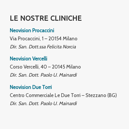
LE NOSTRE CLINICHE
Neovision Procaccini
Via Procaccini, 1 – 20154 Milano
Dir. San. Dott.ssa Felicita Norcia
Neovision Vercelli
Corso Vercelli, 40 – 20145 Milano
Dir. San. Dott. Paolo U. Mainardi
Neovision Due Torri
Centro Commerciale Le Due Torri – Stezzano (BG)
Dir. San. Dott. Paolo U. Mainardi