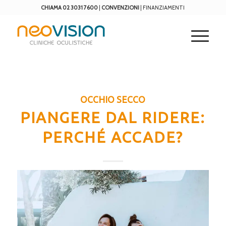
CHIAMA 02 3031 7600
|
CONVENZIONI
|
FINANZIAMENTI
OCCHIO SECCO
PIANGERE DAL RIDERE:
PERCHÉ ACCADE?