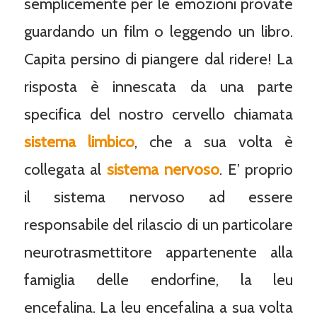
semplicemente per le emozioni provate
guardando un film o leggendo un libro.
Capita persino di piangere dal ridere! La
risposta è innescata da una parte
specifica del nostro cervello chiamata
sistema limbico
, che a sua volta è
collegata al
sistema nervoso
. E’ proprio
il sistema nervoso ad essere
responsabile del rilascio di un particolare
neurotrasmettitore appartenente alla
famiglia delle endorfine, la leu
encefalina. La leu encefalina a sua volta