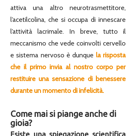
attiva una altro neurotrasmettitore,
l’acetilcolina, che si occupa di innescare
l’attività lacrimale. In breve, tutto il
meccanismo che vede coinvolti cervello
e sistema nervoso è dunque
la risposta
che il primo invia al nostro corpo per
restituire una sensazione di benessere
durante un momento di infelicità.
Come mai si piange anche di
gioia?
Esiste una spiegazione scientifica