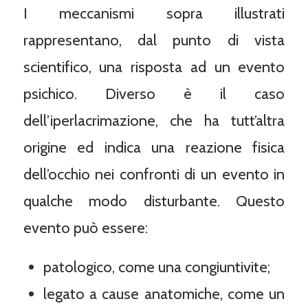
I meccanismi sopra illustrati
rappresentano, dal punto di vista
scientifico, una risposta ad un evento
psichico. Diverso è il caso
dell’iperlacrimazione, che ha tutt’altra
origine ed indica una reazione fisica
dell’occhio nei confronti di un evento in
qualche modo disturbante. Questo
evento può essere:
patologico, come una congiuntivite;
legato a cause anatomiche, come un