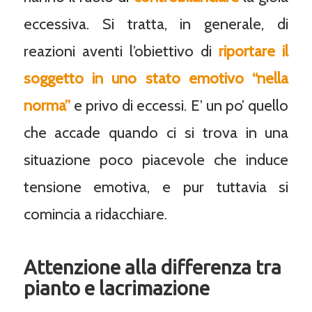
eccessiva. Si tratta, in generale, di
reazioni aventi l’obiettivo di
riportare il
soggetto in uno stato emotivo “nella
norma”
e privo di eccessi. E’ un po’ quello
che accade quando ci si trova in una
situazione poco piacevole che induce
tensione emotiva, e pur tuttavia si
comincia a ridacchiare.
Attenzione alla differenza tra
pianto e lacrimazione