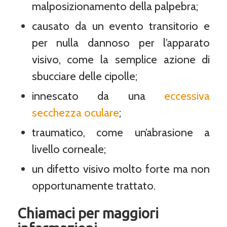
malposizionamento della palpebra;
causato da un evento transitorio e
per nulla dannoso per l’apparato
visivo, come la semplice azione di
sbucciare delle cipolle;
innescato da una
eccessiva
secchezza oculare
;
traumatico, come un’abrasione a
livello corneale;
un difetto visivo molto forte ma non
opportunamente trattato.
Chiamaci per maggiori