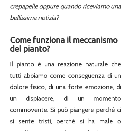
crepapelle oppure quando riceviamo una
bellissima notizia?
Come funziona il meccanismo
del pianto?
Il pianto è una reazione naturale che
tutti abbiamo come conseguenza di un
dolore fisico, di una forte emozione, di
un dispiacere, di un momento
commovente. Si può piangere perché ci
si sente tristi, perché si ha male o