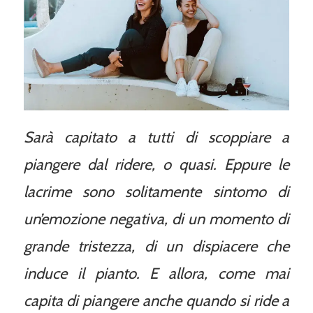
Sarà capitato a tutti di scoppiare a
piangere dal ridere, o quasi. Eppure le
lacrime sono solitamente sintomo di
un’emozione negativa, di un momento di
grande tristezza, di un dispiacere che
induce il pianto. E allora, come mai
capita di piangere anche quando si ride a