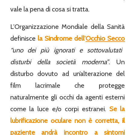
vale la pena di cosa si tratta.
L’Organizzazione Mondiale della Sanità
definisce
la Sindrome dell’
Occhio Secco
“uno dei più ignorati e sottovalutati
disturbi della società moderna”
. Un
disturbo dovuto ad un’alterazione del
film lacrimale che protegge
naturalmente gli occhi da agenti esterni
come la luce e/o corpi estranei.
Se la
lubrificazione oculare non è corretta, il
paziente andrà incontro a sintomi