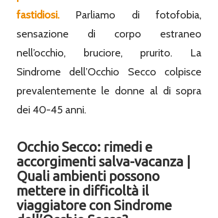
fastidiosi.
Parliamo di fotofobia,
sensazione di corpo estraneo
nell’occhio, bruciore, prurito. La
Sindrome dell’Occhio Secco colpisce
prevalentemente le donne al di sopra
dei 40-45 anni.
Occhio Secco: rimedi e
accorgimenti salva-vacanza |
Quali ambienti possono
mettere in difficoltà il
viaggiatore con Sindrome