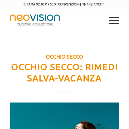
CHIAMA 02 3031 7600
|
CONVENZIONI
|
FINANZIAMENTI
OCCHIO SECCO
OCCHIO SECCO: RIMEDI
SALVA-VACANZA