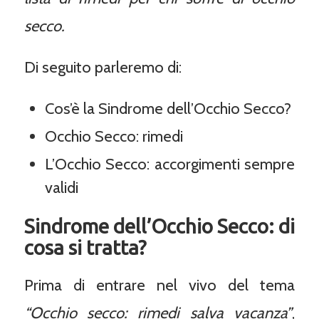
secco.
Di seguito parleremo di:
Cos’è la Sindrome dell’Occhio Secco?
Occhio Secco: rimedi
L’Occhio Secco: accorgimenti sempre
validi
Sindrome dell’Occhio Secco: di
cosa si tratta?
Prima di entrare nel vivo del tema
“Occhio secco: rimedi salva vacanza”
,