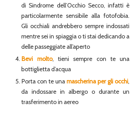
di Sindrome dell’Occhio Secco, infatti è
particolarmente sensibile alla fotofobia.
Gli occhiali andrebbero sempre indossati
mentre sei in spiaggia o ti stai dedicando a
delle passeggiate all’aperto
Bevi molto
, tieni sempre con te una
bottiglietta d’acqua
Porta con te una
mascherina per gli occhi
,
da indossare in albergo o durante un
trasferimento in aereo