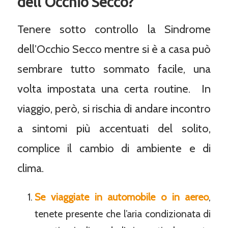
dell’Occhio Secco?
Tenere sotto controllo la Sindrome
dell’Occhio Secco mentre si è a casa può
sembrare tutto sommato facile, una
volta impostata una certa routine. In
viaggio, però, si rischia di andare incontro
a sintomi più accentuati del solito,
complice il cambio di ambiente e di
clima.
Se viaggiate in automobile o in aereo
,
tenete presente che l’aria condizionata di