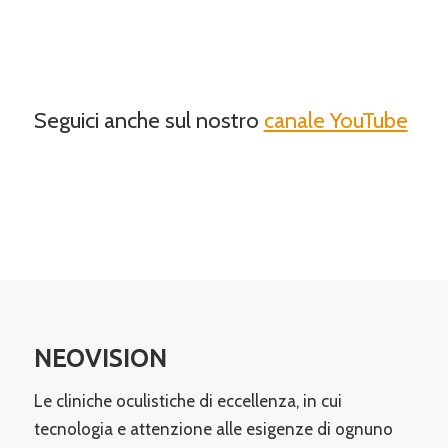
Seguici anche sul nostro
canale YouTube
NEOVISION
Le cliniche oculistiche di eccellenza, in cui
tecnologia e attenzione alle esigenze di ognuno