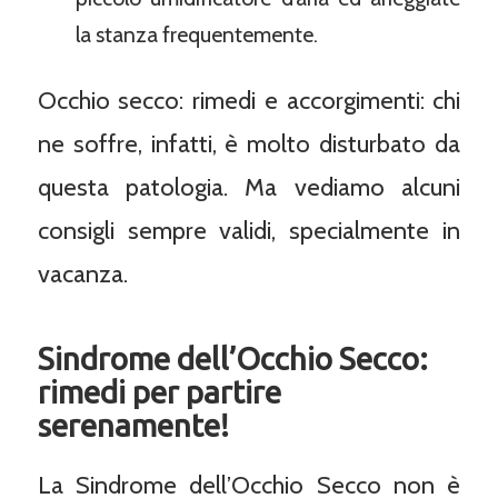
la stanza frequentemente.
Occhio secco: rimedi e accorgimenti: chi
ne soffre, infatti, è molto disturbato da
questa patologia. Ma vediamo alcuni
consigli sempre validi, specialmente in
vacanza.
Sindrome dell’Occhio Secco:
rimedi per partire
serenamente!
La Sindrome dell’Occhio Secco non è