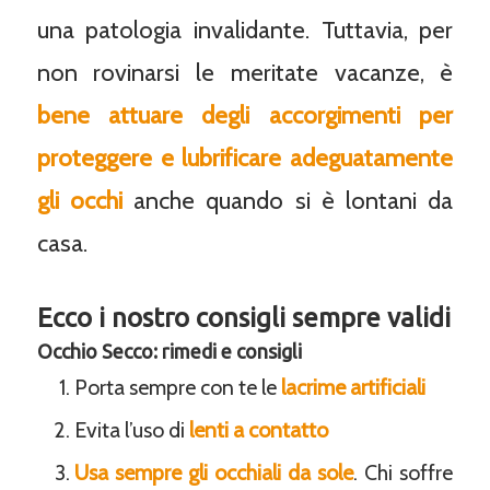
una patologia invalidante. Tuttavia, per
non rovinarsi le meritate vacanze, è
bene attuare degli accorgimenti per
proteggere e lubrificare adeguatamente
gli occhi
anche quando si è lontani da
casa.
Ecco i nostro consigli sempre validi
Occhio Secco: rimedi e consigli
Porta sempre con te le
lacrime artificiali
Evita l’uso di
lenti a contatto
Usa sempre gli occhiali da sole
. Chi soffre