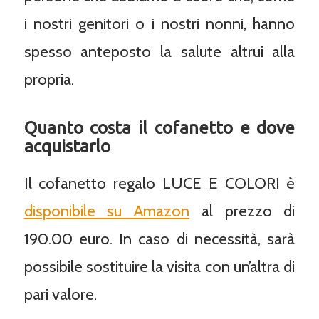
i nostri genitori o i nostri nonni, hanno
spesso anteposto la salute altrui alla
propria.
Quanto costa il cofanetto e dove
acquistarlo
Il cofanetto regalo LUCE E COLORI è
disponibile su Amazon
al prezzo di
190.00 euro. In caso di necessità, sarà
possibile sostituire la visita con un’altra di
pari valore.