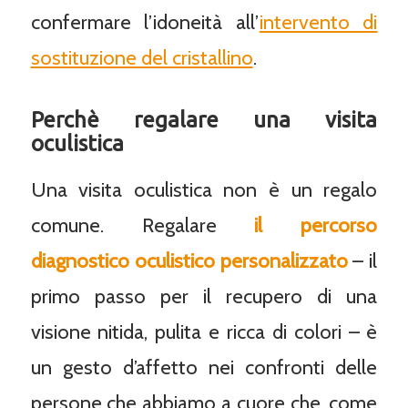
confermare l’idoneità all’
intervento di
sostituzione del cristallino
.
Perchè regalare una visita
oculistica
Una visita oculistica non è un regalo
comune. Regalare
il percorso
diagnostico oculistico
personalizzato
– il
primo passo per il recupero di una
visione nitida, pulita e ricca di colori – è
un gesto d’affetto nei confronti delle
persone che abbiamo a cuore che, come