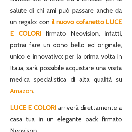
salute di chi ami può passare anche da
un regalo: con
il nuovo cofanetto LUCE
E COLORI
firmato Neovision, infatti,
potrai fare un dono bello ed originale,
unico e innovativo: per la prima volta in
Italia, sarà possibile acquistare una visita
medica specialistica di alta qualità su
Amazon
.
LUCE E COLORI
arriverà direttamente a
casa tua in un elegante pack firmato
Neovison.