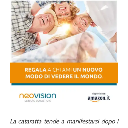
La cataratta tende a manifestarsi dopo i