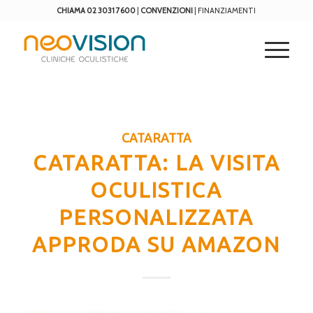
CHIAMA 02 3031 7600
|
CONVENZIONI
|
FINANZIAMENTI
CATARATTA
CATARATTA: LA VISITA
OCULISTICA
PERSONALIZZATA
APPRODA SU AMAZON