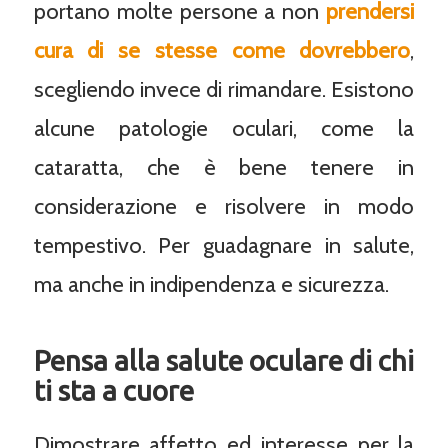
portano molte persone a non
prendersi
cura di se stesse come dovrebbero
,
scegliendo invece di rimandare. Esistono
alcune patologie oculari, come la
cataratta, che è bene tenere in
considerazione e risolvere in modo
tempestivo. Per guadagnare in salute,
ma anche in indipendenza e sicurezza.
Pensa alla salute oculare di chi
ti sta a cuore
Dimostrare affetto ed interesse per la