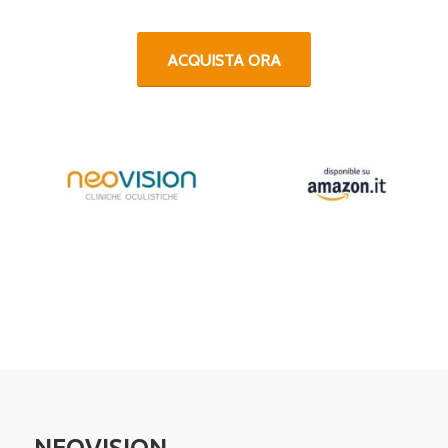
ACQUISTA ORA