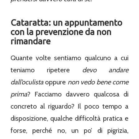
Cataratta: un appuntamento
con la prevenzione da non
rimandare
Quante volte sentiamo qualcuno a cui
teniamo ripetere
devo andare
dall’oculista
oppure
non vedo bene come
prima
? Facciamo davvero qualcosa di
concreto al riguardo? Il poco tempo a
disposizione, qualche difficoltà pratica e
forse, perché no, un po’ di pigrizia,