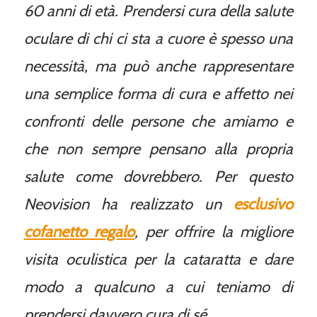
60 anni di età.
Prendersi cura della salute
oculare di chi ci sta a cuore è spesso una
necessità, ma può anche rappresentare
una semplice forma di cura e affetto nei
confronti delle persone che amiamo e
che non sempre pensano alla propria
salute come dovrebbero.
Per questo
Neovision ha realizzato un
esclusivo
cofanetto regalo
, per offrire la migliore
visita oculistica per la cataratta e dare
modo a qualcuno a cui teniamo di
prendersi davvero cura di sé.