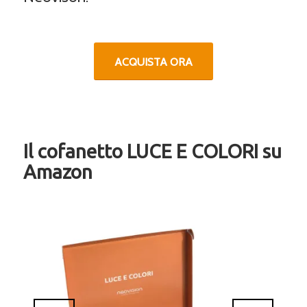
ACQUISTA ORA
Il cofanetto LUCE E COLORI su
Amazon