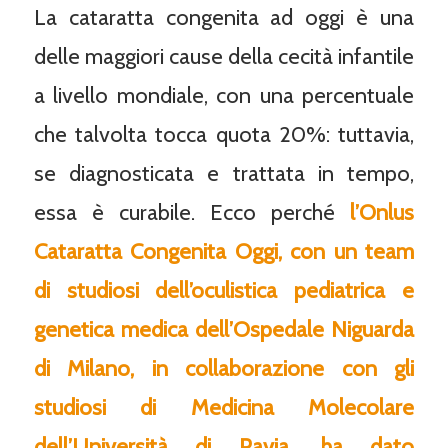
La cataratta congenita ad oggi è una
delle maggiori cause della cecità infantile
a livello mondiale, con una percentuale
che talvolta tocca quota 20%: tuttavia,
se diagnosticata e trattata in tempo,
essa è curabile. Ecco perché
l’Onlus
Cataratta Congenita Oggi, con un team
di studiosi dell’oculistica pediatrica e
genetica medica dell’Ospedale Niguarda
di Milano, in collaborazione con gli
studiosi di Medicina Molecolare
dell’Università di Pavia, ha dato