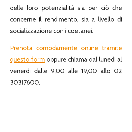
delle loro potenzialità sia per ciò che
concerne il rendimento, sia a livello di
socializzazione con i coetanei.
Prenota comodamente online tramite
questo form
oppure chiama dal lunedi al
venerdi dalle 9,00 alle 19,00 allo 02
30317600.