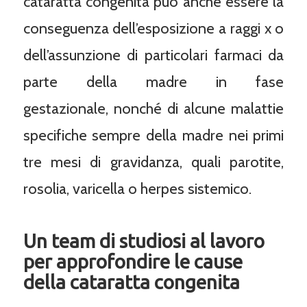
cataratta congenita può anche essere la
conseguenza dell’esposizione a raggi x o
dell’assunzione di particolari farmaci da
parte della madre in fase
gestazionale, nonché di alcune malattie
specifiche sempre della madre nei primi
tre mesi di gravidanza, quali parotite,
rosolia, varicella o herpes sistemico.
Un team di studiosi al lavoro
per approfondire le cause
della cataratta congenita