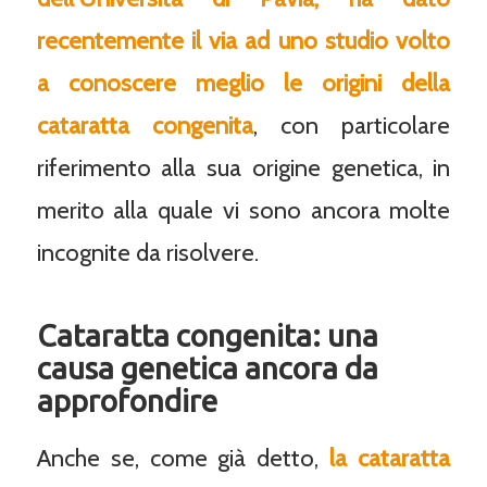
recentemente il via ad uno studio volto
a conoscere meglio le origini della
cataratta congenita
, con particolare
riferimento alla sua origine genetica, in
merito alla quale vi sono ancora molte
incognite da risolvere.
Cataratta congenita: una
causa genetica ancora da
approfondire
Anche se, come già detto,
la cataratta