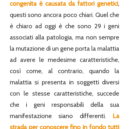
congenita è causata da fattori genetici
,
questi sono ancora poco chiari. Quel che
è chiaro ad oggi è che sono 29 i geni
associati alla patologia, ma non sempre
la mutazione di un gene porta la malattia
ad avere le medesime caratteristiche,
così come, al contrario, quando la
malattia si presenta in soggetti diversi
con le stesse caratteristiche, succede
che i geni responsabili della sua
manifestazione siano differenti.
La
strada per conoscere fino in fondo tutti