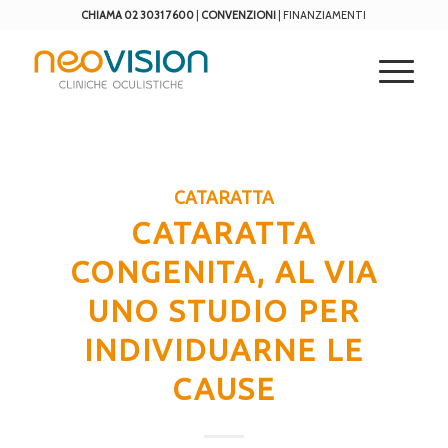
CHIAMA 02 3031 7600
|
CONVENZIONI
|
FINANZIAMENTI
CATARATTA
CATARATTA
CONGENITA, AL VIA
UNO STUDIO PER
INDIVIDUARNE LE
CAUSE