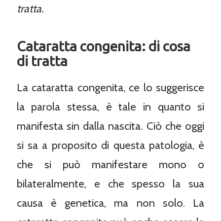
tratta.
Cataratta congenita: di cosa
di tratta
La cataratta congenita, ce lo suggerisce
la parola stessa, è tale in quanto si
manifesta sin dalla nascita. Ciò che oggi
si sa a proposito di questa patologia, è
che si può manifestare mono o
bilateralmente, e che spesso la sua
causa è genetica, ma non solo. La