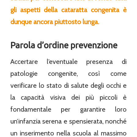
gli aspetti della cataratta congenita è
dunque ancora piuttosto lunga.
Parola d’ordine prevenzione
Accertare l’eventuale presenza di
patologie congenite, così come
verificare lo stato di salute degli occhi e
la capacità visiva dei più piccoli è
fondamentale per garantire loro
un’infanzia serena e spensierata, nonché
un inserimento nella scuola al massimo