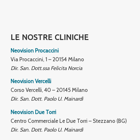
LE NOSTRE CLINICHE
Neovision Procaccini
Via Procaccini, 1 – 20154 Milano
Dir. San. Dott.ssa Felicita Norcia
Neovision Vercelli
Corso Vercelli, 40 – 20145 Milano
Dir. San. Dott. Paolo U. Mainardi
Neovision Due Torri
Centro Commerciale Le Due Torri – Stezzano (BG)
Dir. San. Dott. Paolo U. Mainardi