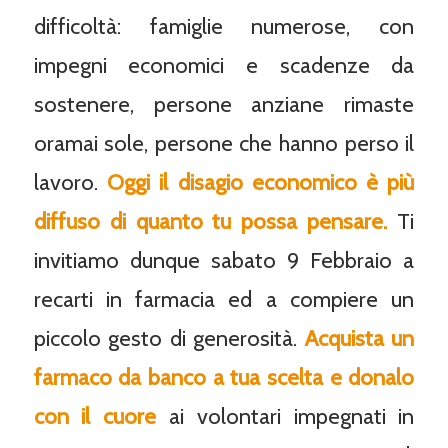
difficoltà: famiglie numerose, con
impegni economici e scadenze da
sostenere, persone anziane rimaste
oramai sole, persone che hanno perso il
lavoro.
Oggi il disagio economico è più
diffuso di quanto tu possa pensare.
Ti
invitiamo dunque sabato 9 Febbraio a
recarti in farmacia ed a compiere un
piccolo gesto di generosità.
Acquista un
farmaco da banco a tua scelta e donalo
con il cuore
ai volontari impegnati in