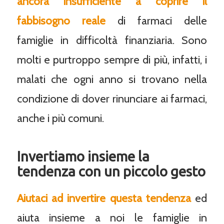
ancora insufficiente a coprire il
fabbisogno reale
di farmaci delle
famiglie in difficoltà finanziaria. Sono
molti e purtroppo sempre di più, infatti, i
malati che ogni anno si trovano nella
condizione di dover rinunciare ai farmaci,
anche i più comuni.
Invertiamo insieme la
tendenza con un piccolo gesto
Aiutaci ad invertire questa tendenza
ed
aiuta insieme a noi le famiglie in