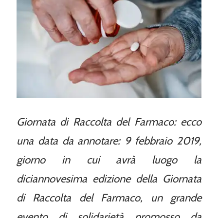
Giornata di Raccolta del Farmaco: ecco
una data da annotare: 9 febbraio 2019,
giorno in cui avrà luogo la
diciannovesima edizione della Giornata
di Raccolta del Farmaco, un grande
evento di solidarietà promosso da