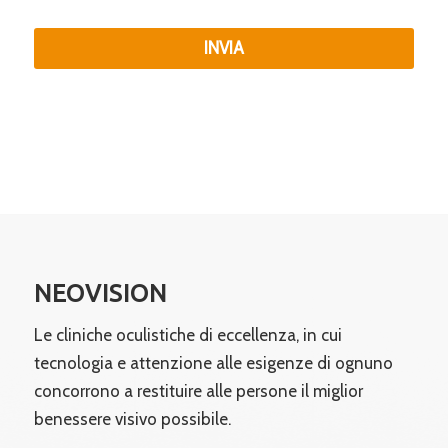
INVIA
NEOVISION
Le cliniche oculistiche di eccellenza, in cui
tecnologia e attenzione alle esigenze di ognuno
concorrono a restituire alle persone il miglior
benessere visivo possibile.