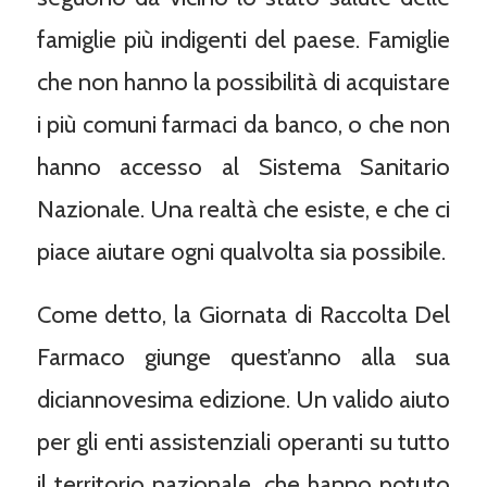
famiglie più indigenti del paese. Famiglie
che non hanno la possibilità di acquistare
i più comuni farmaci da banco, o che non
hanno accesso al Sistema Sanitario
Nazionale. Una realtà che esiste, e che ci
piace aiutare ogni qualvolta sia possibile.
Come detto, la Giornata di Raccolta Del
Farmaco giunge quest’anno alla sua
diciannovesima edizione. Un valido aiuto
per gli enti assistenziali operanti su tutto
il territorio nazionale, che hanno potuto