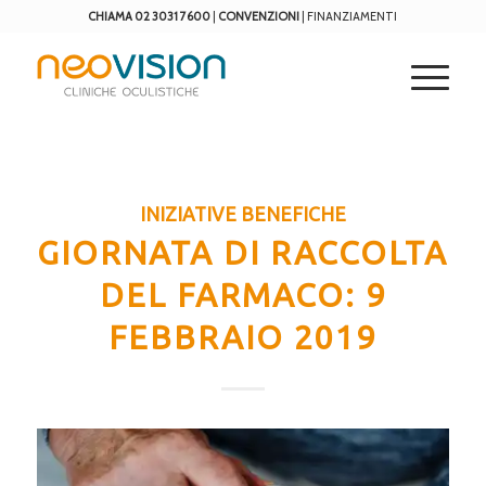
CHIAMA 02 3031 7600
|
CONVENZIONI
|
FINANZIAMENTI
INIZIATIVE BENEFICHE
GIORNATA DI RACCOLTA
DEL FARMACO: 9
FEBBRAIO 2019