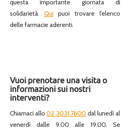
questa importante giornata di
solidarietà.
Qui
puoi trovare l’elenco
delle farmacie aderenti.
Vuoi prenotare una visita o
informazioni sui nostri
interventi?
Chiamaci allo
02 3031 7600
dal lunedì al
venerdì dalle 9.00 alle 19.00. Se