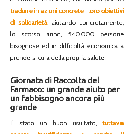
tradurre in azioni concrete i loro obiettivi
di solidarietà
, aiutando concretamente,
lo scorso anno, 540.000 persone
bisognose ed in difficoltà economica a
prendersi cura della propria salute.
Giornata di Raccolta del
Farmaco: un grande aiuto per
un fabbisogno ancora più
grande
È stato un buon risultato,
tuttavia