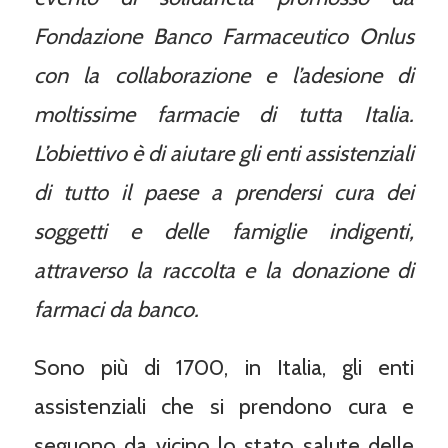
Fondazione Banco Farmaceutico Onlus
con la collaborazione e l’adesione di
moltissime farmacie di tutta Italia.
L’obiettivo è di aiutare gli enti assistenziali
di tutto il paese a prendersi cura dei
soggetti e delle famiglie indigenti,
attraverso la raccolta e la donazione di
farmaci da banco.
Sono più di 1700, in Italia, gli enti
assistenziali che si prendono cura e
seguono da vicino lo stato salute delle