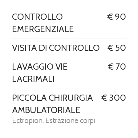
CONTROLLO
€ 90
EMERGENZIALE
VISITA DI CONTROLLO
€ 50
LAVAGGIO VIE
€ 70
LACRIMALI
PICCOLA CHIRURGIA
€ 300
AMBULATORIALE
Ectropion, Estrazione corpi