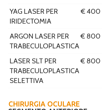
YAG LASER PER
€ 400
IRIDECTOMIA
ARGON LASER PER
€ 800
TRABECULOPLASTICA
LASER SLT PER
€ 800
TRABECULOPLASTICA
SELETTIVA
CHIRURGIA OCULARE