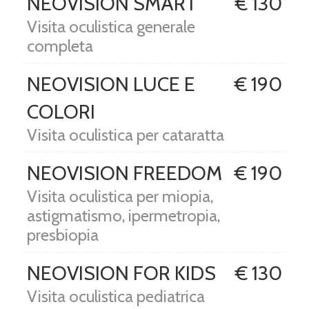
NEOVISION SMART
€ 130
Visita oculistica generale
completa
NEOVISION LUCE E
€ 190
COLORI
Visita oculistica per cataratta
NEOVISION FREEDOM
€ 190
Visita oculistica per miopia,
astigmatismo, ipermetropia,
presbiopia
NEOVISION FOR KIDS
€ 130
Visita oculistica pediatrica