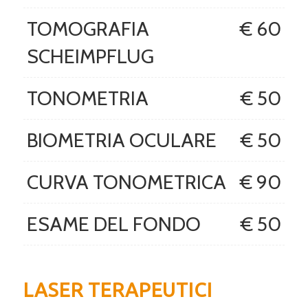
TOMOGRAFIA
€ 60
SCHEIMPFLUG
TONOMETRIA
€ 50
BIOMETRIA OCULARE
€ 50
CURVA TONOMETRICA
€ 90
ESAME DEL FONDO
€ 50
LASER TERAPEUTICI