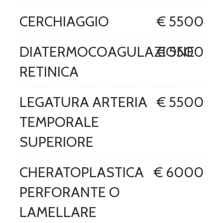
CERCHIAGGIO
€ 5500
DIATERMOCOAGULAZIONE
€ 5500
RETINICA
LEGATURA ARTERIA
€ 5500
TEMPORALE
SUPERIORE
CHERATOPLASTICA
€ 6000
PERFORANTE O
LAMELLARE