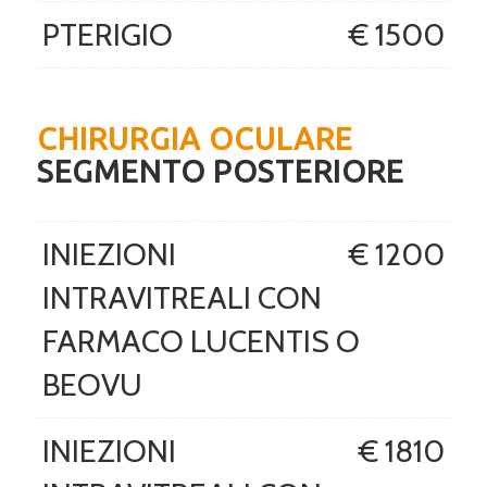
PTERIGIO
€ 1500
CHIRURGIA OCULARE
SEGMENTO POSTERIORE
INIEZIONI
€ 1200
INTRAVITREALI CON
FARMACO LUCENTIS O
BEOVU
INIEZIONI
€ 1810