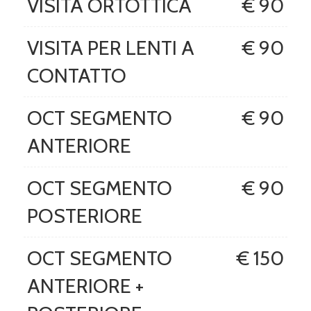
VISITA ORTOTTICA
€ 90
VISITA PER LENTI A
€ 90
CONTATTO
OCT SEGMENTO
€ 90
ANTERIORE
OCT SEGMENTO
€ 90
POSTERIORE
OCT SEGMENTO
€ 150
ANTERIORE +