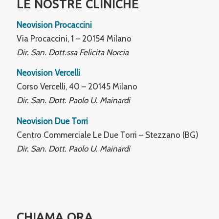
LE NOSTRE CLINICHE
Neovision Procaccini
Via Procaccini, 1 – 20154 Milano
Dir. San. Dott.ssa Felicita Norcia
Neovision Vercelli
Corso Vercelli, 40 – 20145 Milano
Dir. San. Dott. Paolo U. Mainardi
Neovision Due Torri
Centro Commerciale Le Due Torri – Stezzano (BG)
Dir. San. Dott. Paolo U. Mainardi
CHIAMA ORA