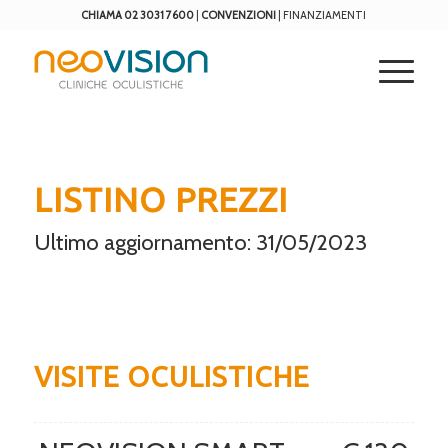
CHIAMA 02 3031 7600
|
CONVENZIONI
|
FINANZIAMENTI
LISTINO
PREZZI
Ultimo aggiornamento: 31/05/2023
VISITE OCULISTICHE