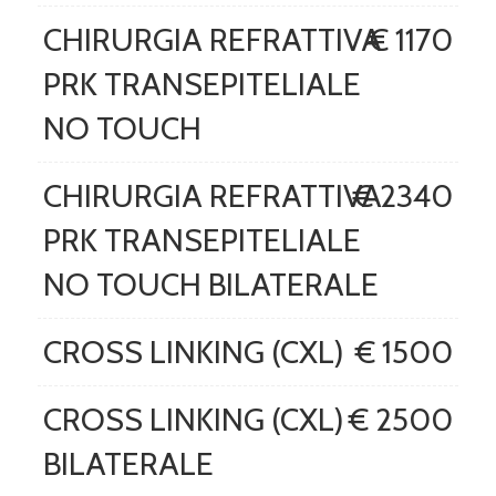
CHIRURGIA REFRATTIVA
€ 1170
PRK TRANSEPITELIALE
NO TOUCH
CHIRURGIA REFRATTIVA
€ 2340
PRK TRANSEPITELIALE
NO TOUCH BILATERALE
CROSS LINKING (CXL)
€ 1500
CROSS LINKING (CXL)
€ 2500
BILATERALE