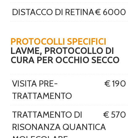
DISTACCO DI RETINA
€ 6000
PROTOCOLLI SPECIFICI
LAVME, PROTOCOLLO DI
CURA PER OCCHIO SECCO
VISITA PRE-
€ 190
TRATTAMENTO
TRATTAMENTO DI
€ 570
RISONANZA QUANTICA