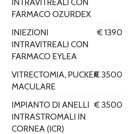
INTRAVITREALI CON
FARMACO OZURDEX
INIEZIONI
€ 1390
INTRAVITREALI CON
FARMACO EYLEA
VITRECTOMIA, PUCKER
€ 3500
MACULARE
IMPIANTO DI ANELLI
€ 3500
INTRASTROMALI IN
CORNEA (ICR)