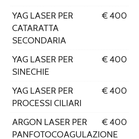
YAG LASER PER
€ 400
CATARATTA
SECONDARIA
YAG LASER PER
€ 400
SINECHIE
YAG LASER PER
€ 400
PROCESSI CILIARI
ARGON LASER PER
€ 400
PANFOTOCOAGULAZIONE