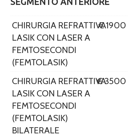
SEGMENTO ANTERIORE
CHIRURGIA REFRATTIVA
€ 1900
LASIK CON LASER A
FEMTOSECONDI
(FEMTOLASIK)
CHIRURGIA REFRATTIVA
€ 3500
LASIK CON LASER A
FEMTOSECONDI
(FEMTOLASIK)
BILATERALE