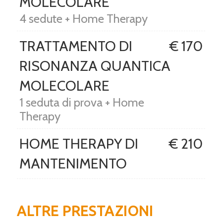
MOLECOLARE
4 sedute + Home Therapy
TRATTAMENTO DI
€ 170
RISONANZA QUANTICA
MOLECOLARE
1 seduta di prova + Home
Therapy
HOME THERAPY DI
€ 210
MANTENIMENTO
ALTRE PRESTAZIONI