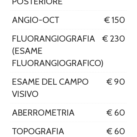
POSTERIORE
ANGIO-OCT
€ 150
FLUORANGIOGRAFIA
€ 230
(ESAME
FLUORANGIOGRAFICO)
ESAME DEL CAMPO
€ 90
VISIVO
ABERROMETRIA
€ 60
TOPOGRAFIA
€ 60