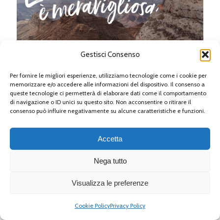
Gestisci Consenso
Per fornire le migliori esperienze, utilizziamo tecnologie come i cookie per
memorizzare e/o accedere alle informazioni del dispositivo. Il consenso a
queste tecnologie ci permetterà di elaborare dati come il comportamento
di navigazione o ID unici su questo sito. Non acconsentire o ritirare il
consenso può influire negativamente su alcune caratteristiche e funzioni.
Accetta
Nega tutto
Visualizza le preferenze
Cookie Policy
Privacy Policy